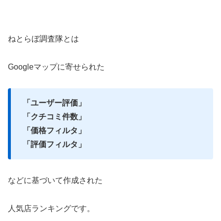
ねとらぼ調査隊とは
Googleマップに寄せられた
「ユーザー評価」
「クチコミ件数」
「価格フィルタ」
「評価フィルタ」
などに基づいて作成された
人気店ランキングです。