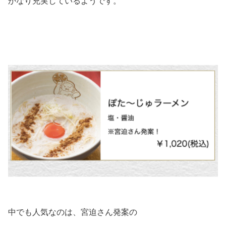
かなり充実しているようです。
中でも人気なのは、宮迫さん発案の