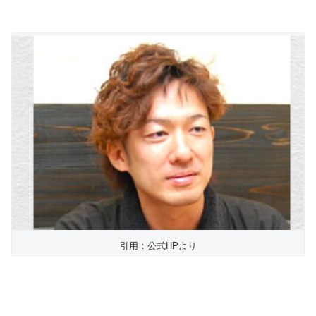
引用：公式HPより