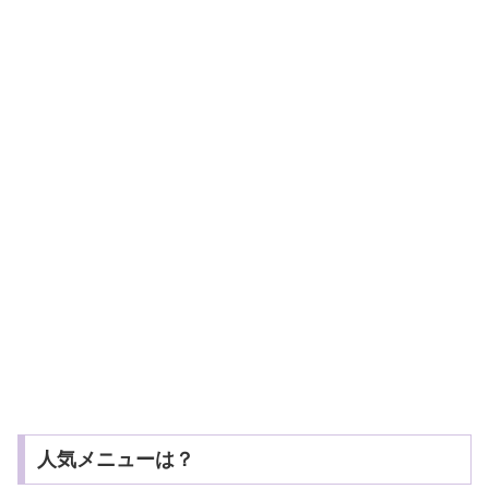
人気メニューは？