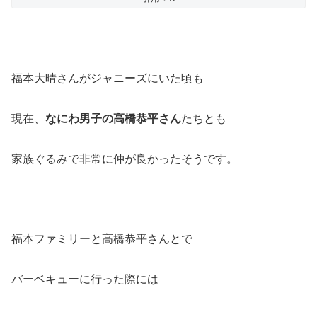
福本大晴さんがジャニーズにいた頃も
現在、
なにわ男子の高橋恭平さん
たちとも
家族ぐるみで非常に仲が良かったそうです。
福本ファミリーと高橋恭平さんとで
バーベキューに行った際には