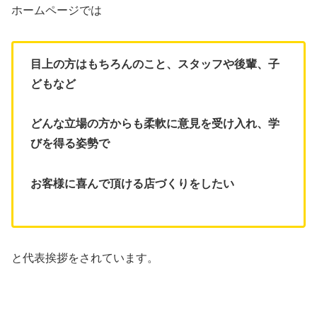
ホームページでは
目上の方はもちろんのこと、スタッフや後輩、子
どもなど
どんな立場の方からも柔軟に意見を受け入れ、学
びを得る姿勢で
お客様に喜んで頂ける店づくりをしたい
と代表挨拶をされています。