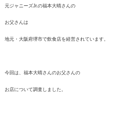
元ジャニーズJr.の福本大晴さんの
お父さんは
地元・大阪府堺市で飲食店を経営されています。
今回は、福本大晴さんのお父さんの
お店について調査しました。