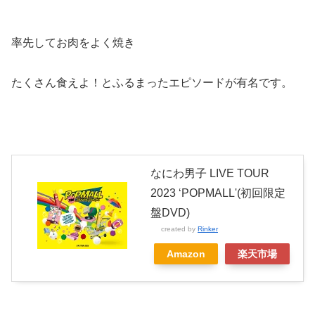
率先してお肉をよく焼き
たくさん食えよ！とふるまったエピソードが有名です。
なにわ男子 LIVE TOUR
2023 ‘POPMALL'(初回限定
盤DVD)
created by
Rinker
Amazon
楽天市場