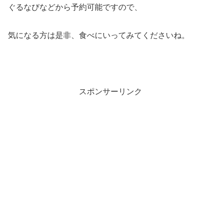
ぐるなびなどから予約可能ですので、
気になる方は是非、食べにいってみてくださいね。
スポンサーリンク