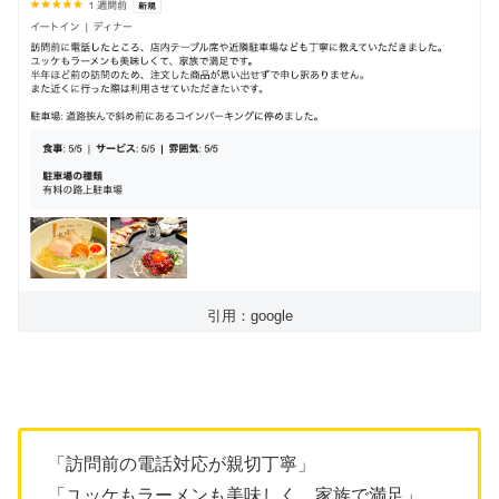
引用：google
「訪問前の電話対応が親切丁寧」
「ユッケもラーメンも美味しく、家族で満足」