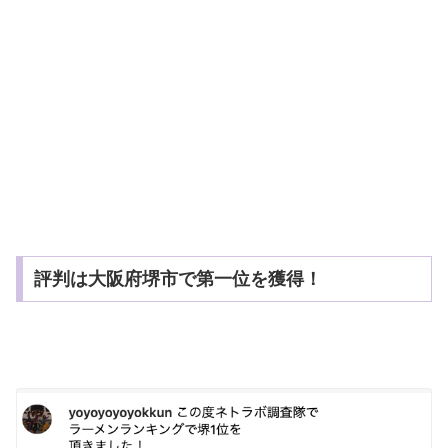
評判は大阪府堺市で第一位を獲得！