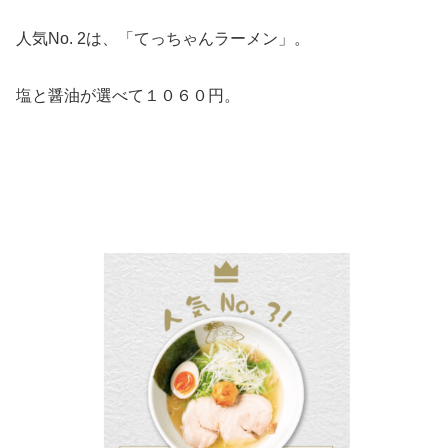
人気No. 2は、「てっちゃんラーメン」。
塩と醤油が選べて１０６０円。