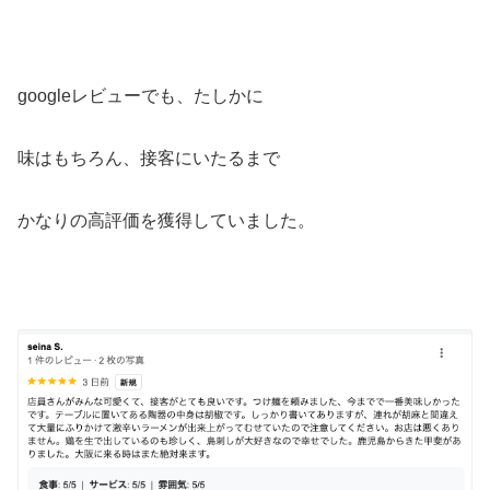
googleレビューでも、たしかに
味はもちろん、接客にいたるまで
かなりの高評価を獲得していました。