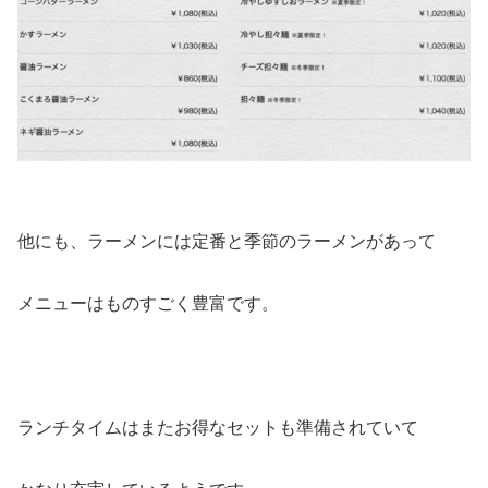
他にも、ラーメンには定番と季節のラーメンがあって
メニューはものすごく豊富です。
ランチタイムはまたお得なセットも準備されていて