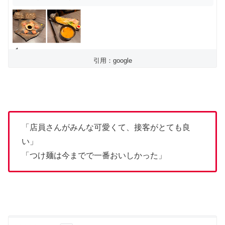
引用：google
「店員さんがみんな可愛くて、接客がとても良
い」
「つけ麺は今までで一番おいしかった」