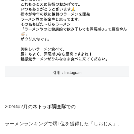
引用：Instagram
2024年2月の
ネトラボ調査隊
での
ラーメンランキングで堺1位を獲得した「しおじん」。