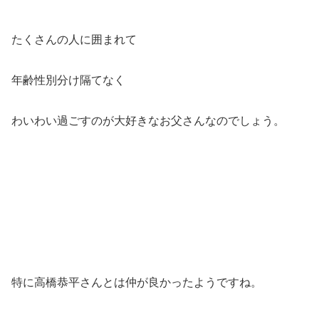
たくさんの人に囲まれて
年齢性別分け隔てなく
わいわい過ごすのが大好きなお父さんなのでしょう。
特に高橋恭平さんとは仲が良かったようですね。