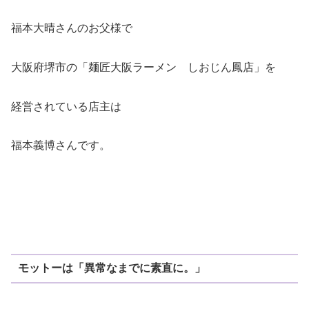
福本大晴さんのお父様で
大阪府堺市の「麺匠大阪ラーメン しおじん鳳店」を
経営されている店主は
福本義博さんです。
モットーは「異常なまでに素直に。」