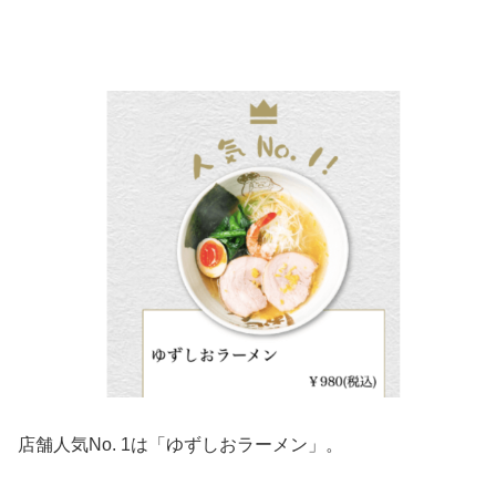
店舗人気No. 1は「ゆずしおラーメン」。