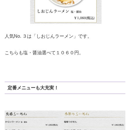
人気No. ３は「しおじんラーメン」です。
こちらも塩・醤油選べて１０６０円。
定番メニューも大充実！