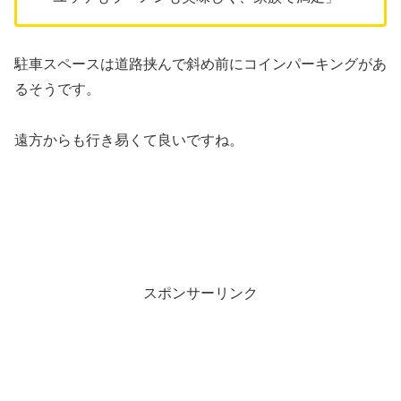
駐車スペースは道路挟んで斜め前にコインパーキングがあ
るそうです。
遠方からも行き易くて良いですね。
スポンサーリンク