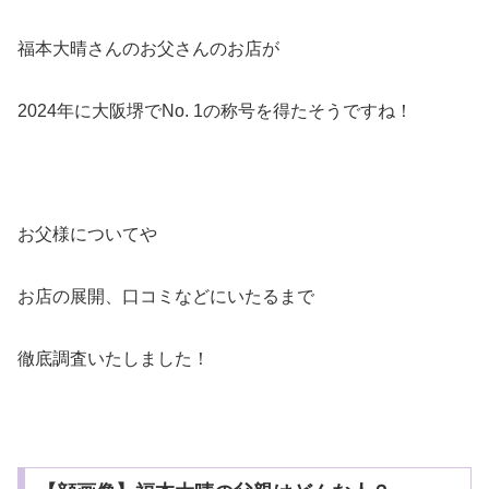
福本大晴さんのお父さんのお店が
2024年に大阪堺でNo. 1の称号を得たそうですね！
お父様についてや
お店の展開、口コミなどにいたるまで
徹底調査いたしました！