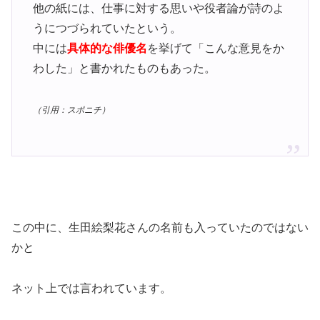
他の紙には、仕事に対する思いや役者論が詩のよ
うにつづられていたという。
中には
具体的な俳優名
を挙げて「こんな意見をか
わした」と書かれたものもあった。
（引用：スポニチ）
この中に、生田絵梨花さんの名前も入っていたのではない
かと
ネット上では言われています。