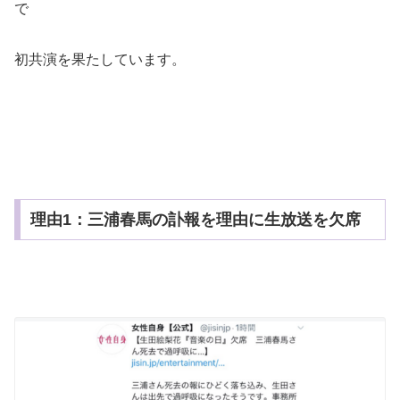
で
初共演を果たしています。
理由1：三浦春馬の訃報を理由に生放送を欠席