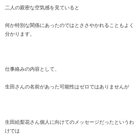
二人の親密な空気感を見ていると
何か特別な関係にあったのではとささやかれることもよく
分かります。
仕事絡みの内容として、
生田さんの名前があった可能性はゼロではありませんが
生田絵梨花さん個人に向けてのメッセージだったというわ
けでは