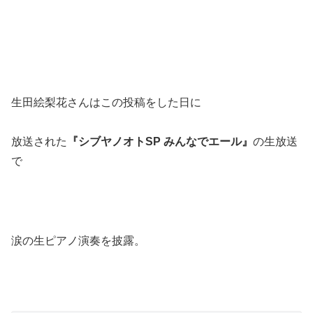
生田絵梨花さんはこの投稿をした日に
放送された
『シブヤノオトSP みんなでエール』
の生放送
で
涙の生ピアノ演奏を披露。