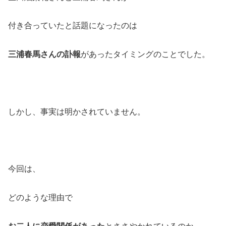
付き合っていたと話題になったのは
三浦春馬さんの訃報
があったタイミングのことでした。
しかし、事実は明かされていません。
今回は、
どのような理由で