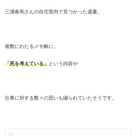
三浦春馬さんの自宅室内で見つかった遺書。
複数にわたるメモ帳に、
「死を考えている」
という内容や
仕事に対する数々の思いも綴られていたそうです。