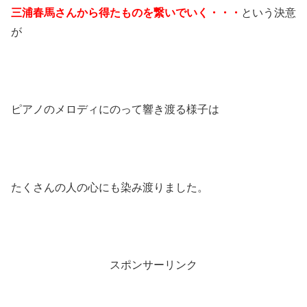
三浦春馬さんから得たものを繋いでいく・・・
という決意
が
ピアノのメロディにのって響き渡る様子は
たくさんの人の心にも染み渡りました。
スポンサーリンク