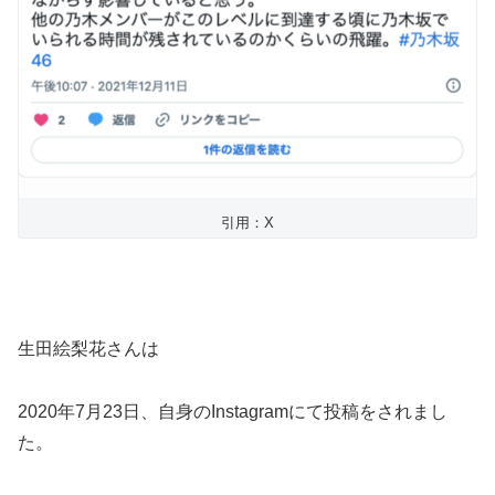
引用：X
生田絵梨花さんは
2020年7月23日、自身のInstagramにて投稿をされまし
た。