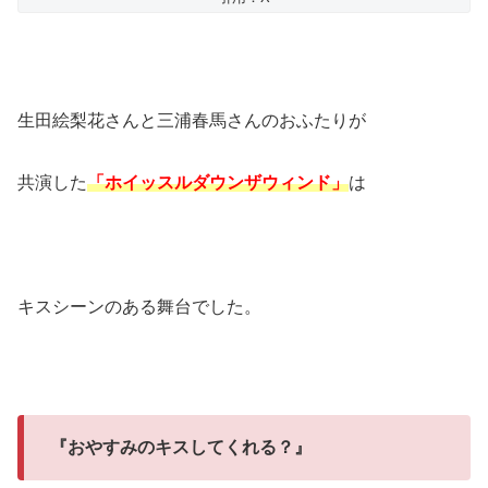
生田絵梨花さんと三浦春馬さんのおふたりが
共演した
「ホイッスルダウンザウィンド」
は
キスシーンのある舞台でした。
『おやすみのキスしてくれる？』