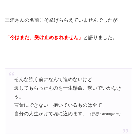
三浦さんの名前こそ挙げららえていませんでしたが
「今はまだ、受け止めきれません」
と語りました。
そんな強く前になんて進めないけど
渡してもらったものを一生懸命、繋いでいかなき
ゃ。
言葉にできない 抱いているものは全て、
自分の人生かけて魂に込めます。
（引用：Instagram）