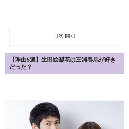
目次
【理由5選】生田絵梨花は三浦春馬が好き
だった？