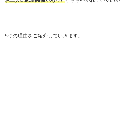
お二人に恋愛関係があった
とささやかれているのか
5つの理由をご紹介していきます。