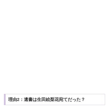
理由2：遺書は生田絵梨花宛てだった？