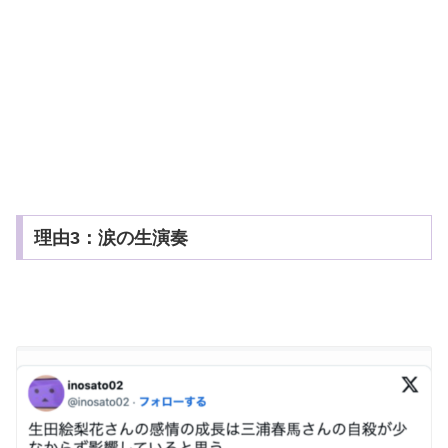
理由3：涙の生演奏