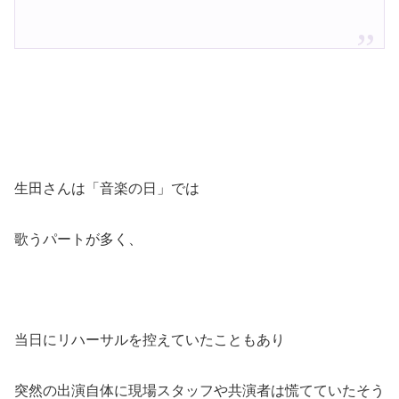
生田さんは「音楽の日」では
歌うパートが多く、
当日にリハーサルを控えていたこともあり
突然の出演自体に現場スタッフや共演者は慌てていたそう