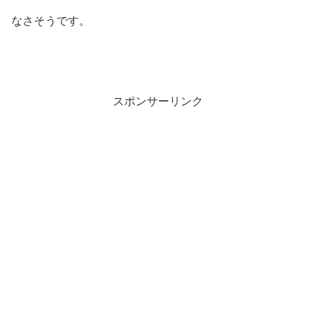
なさそうです。
スポンサーリンク