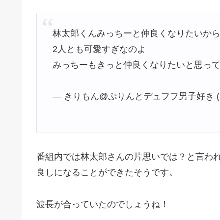
林太郎くんみっちーと仲良くなりたいから
2人とも可愛すぎなのよ
みっちーもきっと仲良くなりたいと思って
— きりもん@ぷりんとデュフフ男子好き (@N
番組内では林太郎さんの片思いでは？と言わ
良しになることができたそうです。
波長が合っていたのでしょうね！