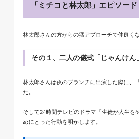
「ミチコと林太郎」エピソード
林太郎さんの方からの猛アプローチで仲良く
その１、二人の儀式「じゃんけん
林太郎さんは夜のブランチに出演した際に、
た。
そして24時間テレビのドラマ「生徒が人生を
めにとった行動を明かします。