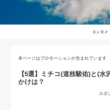
エンタメ
本ページはプロモーションが含まれています
【5選】ミチコ(道枝駿佑)と(
かけは？
スポ