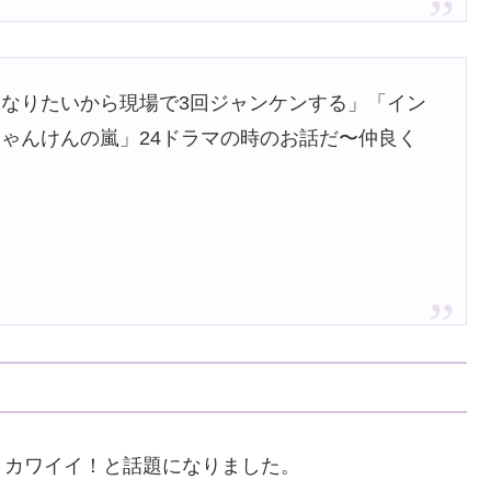
なりたいから現場で3回ジャンケンする」「イン
ゃんけんの嵐」24ドラマの時のお話だ〜仲良く
、カワイイ！と話題になりました。