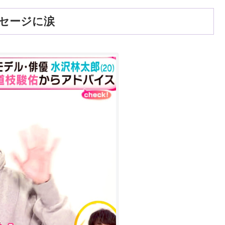
セージに涙