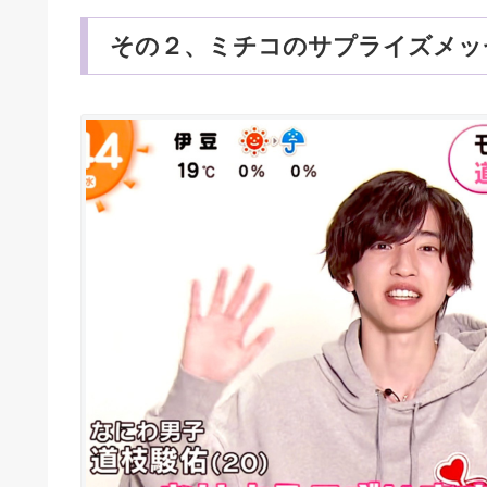
その２、ミチコのサプライズメッ