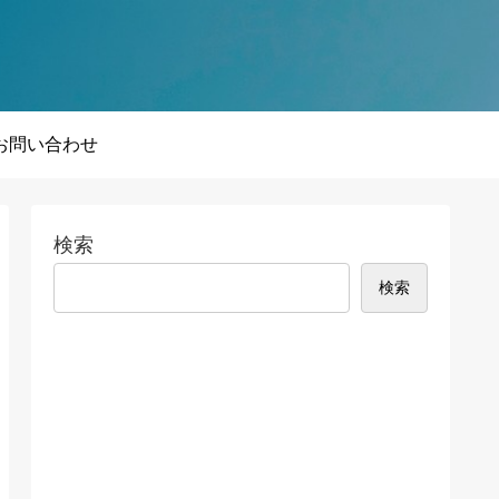
お問い合わせ
検索
検索