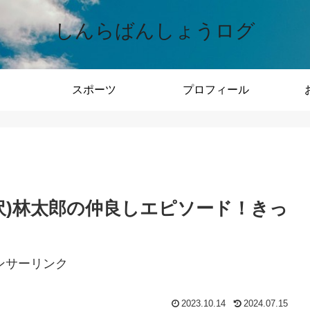
しんらばんしょうログ
スポーツ
プロフィール
水沢)林太郎の仲良しエピソード！きっ
ンサーリンク
2023.10.14
2024.07.15