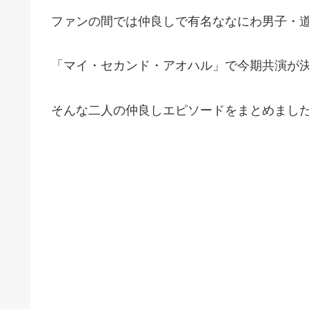
ファンの間では仲良しで有名ななにわ男子・
「マイ・セカンド・アオハル」で今期共演が
そんな二人の仲良しエピソードをまとめまし