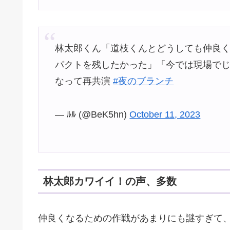
林太郎くん「道枝くんとどうしても仲良く
パクトを残したかった」「今では現場でじ
なって再共演
#夜のブランチ
— ﾙﾙ (@BeK5hn)
October 11, 2023
林太郎カワイイ！の声、多数
仲良くなるための作戦があまりにも謎すぎて