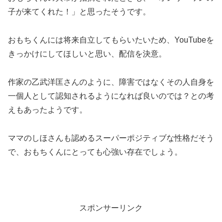
子が来てくれた！」と思ったそうです。
おもちくんには将来自立してもらいたいため、YouTubeを
きっかけにしてほしいと思い、配信を決意。
作家の乙武洋匡さんのように、障害ではなくその人自身を
一個人として認知されるようになれば良いのでは？との考
えもあったようです。
ママのしほさんも認めるスーパーポジティブな性格だそう
で、おもちくんにとっても心強い存在でしょう。
スポンサーリンク