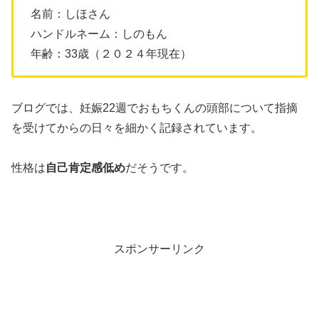
名前：しほさん
ハンドルネーム：しのもん
年齢：33歳（２０２４年現在）
ブログでは、妊娠22週でおもちくんの頭部について指摘
を受けてからの日々を細かく記録されています。
性格は
自己肯定感低め
だそうです。
スポンサーリンク