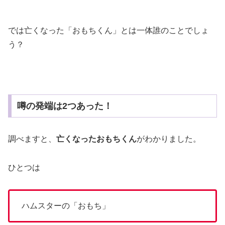
では亡くなった「おもちくん」とは一体誰のことでしょ
う？
噂の発端は2つあった！
調べますと、
亡くなったおもちくん
がわかりました。
ひとつは
ハムスターの「おもち」