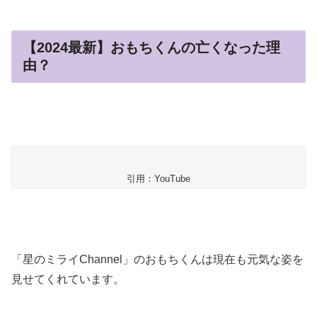
【2024最新】おもちくんの亡くなった理
由？
引用：YouTube
「星のミライChannel」のおもちくんは現在も元気な姿を
見せてくれています。