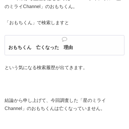
のミライChannel」のおもちくん。
「おもちくん」で検索しますと
おもちくん 亡くなった 理由
という気になる検索履歴が出てきます。
結論から申し上げて、今回調査した「星のミライ
Channel」のおもちくんは亡くなっていません。