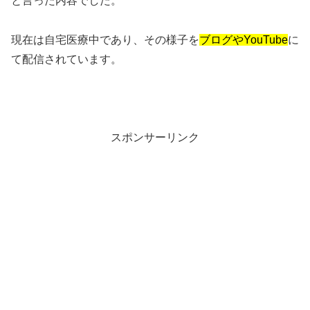
と言った内容でした。
現在は自宅医療中であり、その様子を
ブログやYouTube
に
て配信されています。
スポンサーリンク