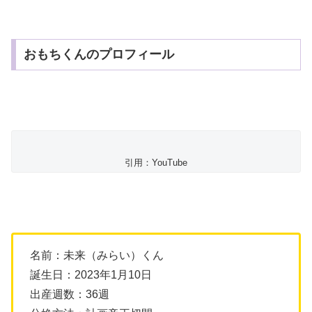
おもちくんのプロフィール
引用：YouTube
名前：未来（みらい）くん
誕生日：2023年1月10日
出産週数：36週