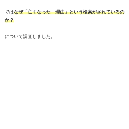
では
なぜ「亡くなった 理由」という検索がされているの
か？
について調査しました。