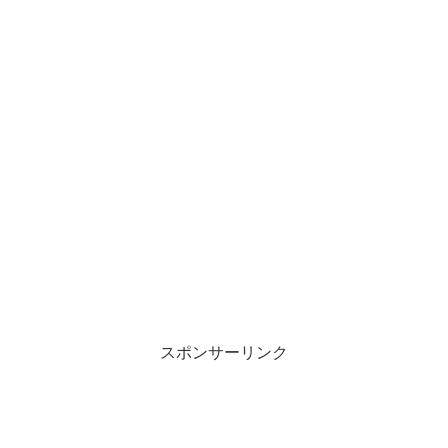
スポンサーリンク