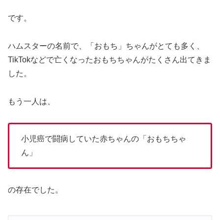
です。
ハムスターの名前で、「おもち」ちゃんがとても多く、
TikTokなどで亡くなったおもちちゃんがたくさん出てきま
した。
もう一人は、
小児癌で闘病していた赤ちゃんの「おもちちゃ
ん」
の存在でした。