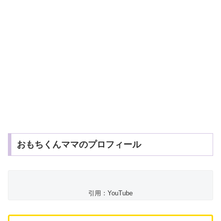
おもちくんママのプロフィール
引用：YouTube