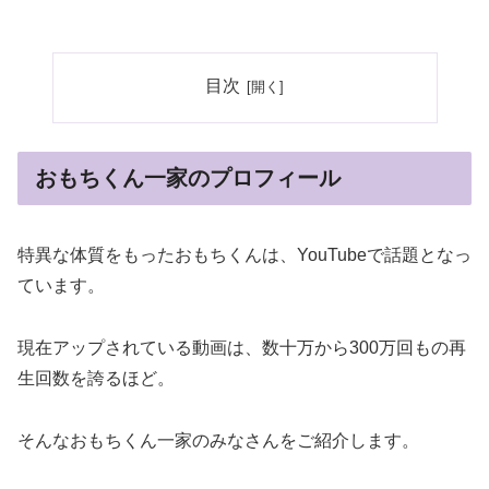
目次
おもちくん一家のプロフィール
特異な体質をもったおもちくんは、YouTubeで話題となっ
ています。
現在アップされている動画は、数十万から300万回もの再
生回数を誇るほど。
そんなおもちくん一家のみなさんをご紹介します。