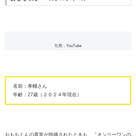
引用：YouTube
名前：孝輔さん
年齢：27歳（２０２４年現在）
おもちくんの異常が指摘されたときも、「オンリーワンの