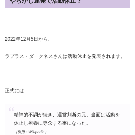
やらかし連発で活動休止？
2022年12月5日から、
ラプラス・ダークネスさんは活動休止を発表されます。
正式には
精神的不調が続き、運営判断の元、当面は活動を
休止し療養に専念する事になった。
（引用：Wikipedia）