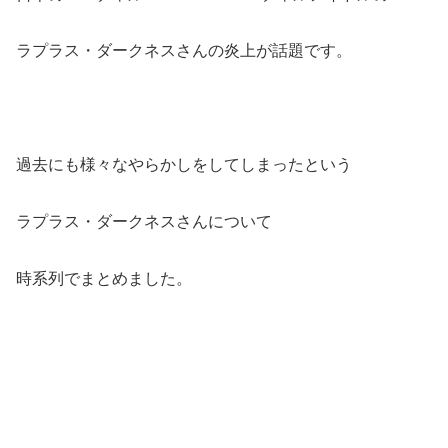
ラプラス・ダークネスさんの炎上が話題です。
過去にも様々なやらかしをしてしまったという
ラプラス・ダークネスさんについて
時系列でまとめました。