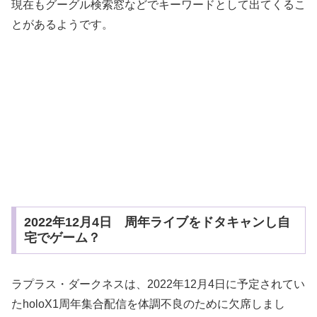
現在もグーグル検索窓などでキーワードとして出てくるこ
とがあるようです。
2022年12月4日 周年ライブをドタキャンし自
宅でゲーム？
ラプラス・ダークネスは、2022年12月4日に予定されてい
たholoX1周年集合配信を体調不良のために欠席しまし