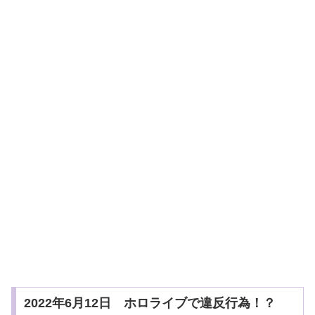
2022年6月12日 ホロライブで違反行為！？