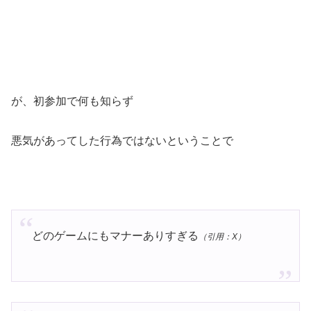
が、初参加で何も知らず
悪気があってした行為ではないということで
どのゲームにもマナーありすぎる
（引用：X）