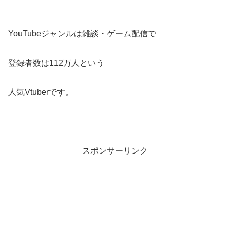
YouTubeジャンルは雑談・ゲーム配信で
登録者数は112万人という
人気Vtuberです。
スポンサーリンク