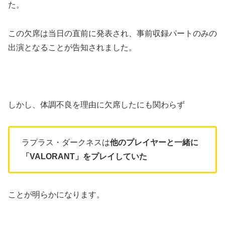
た。
この欠席は当日の直前に発表され、事前収録パートのみの
出演となることが告知されました。
しかし、体調不良を理由に欠席したにも関わらず
ラプラス・ダークネスは
他のプレイヤーと一緒に
「VALORANT」をプレイしていた
ことが明らかになります。