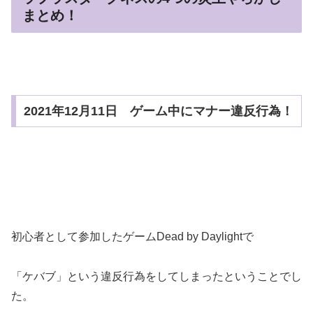
まとめ！
2021年12月11日 ゲーム中にマナー違反行為！
初心者として参加したゲームDead by Daylightで
「ケバブ」という違反行為をしてしまったということでし
た。