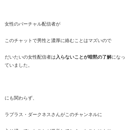
女性のバーチャル配信者が
このチャットで男性と濃厚に絡むことはマズいので
だいたいの女性配信者は
入らないことが暗黙の了解
になっ
ていました。
にも関わらず、
ラプラス・ダークネスさんがこのチャンネルに