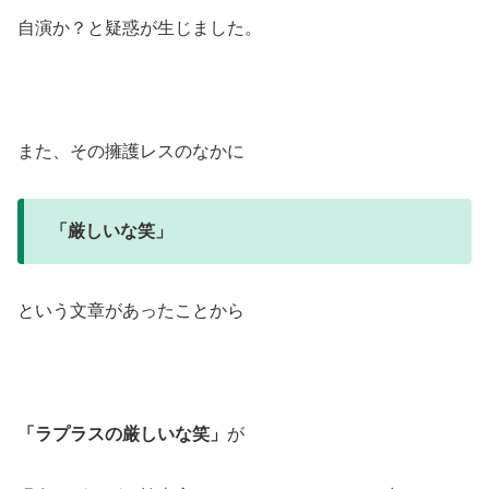
自演か？と疑惑が生じました。
また、その擁護レスのなかに
「厳しいな笑」
という文章があったことから
「ラプラスの厳しいな笑」
が