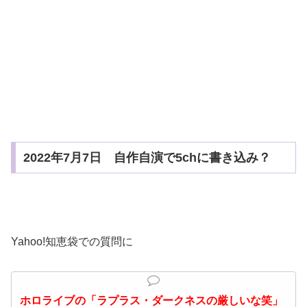
2022年7月7日 自作自演で5chに書き込み？
Yahoo!
知恵袋での質問に
ホロライブの「
ラプラス
・ダークネスの厳しいな笑」