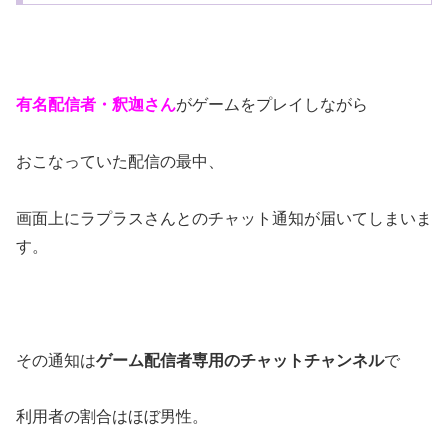
有名配信者・釈迦さん
がゲームをプレイしながら
おこなっていた配信の最中、
画面上にラプラスさんとのチャット通知が届いてしまいま
す。
その通知は
ゲーム配信者専用のチャットチャンネル
で
利用者の割合はほぼ男性。