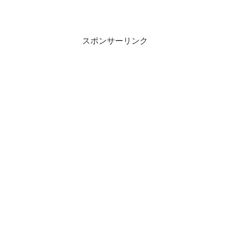
スポンサーリンク