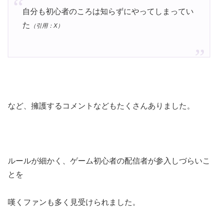
自分も初心者のころは知らずにやってしまってい
た
（引用：X）
など、擁護するコメントなどもたくさんありました。
ルールが細かく、ゲーム初心者の配信者が参入しづらいこ
とを
嘆くファンも多く見受けられました。