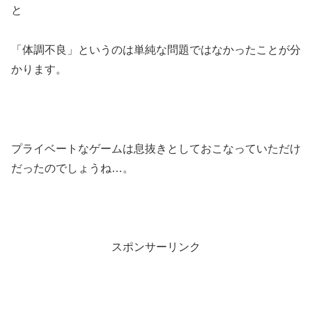
と
「体調不良」というのは単純な問題ではなかったことが分
かります。
プライベートなゲームは息抜きとしておこなっていただけ
だったのでしょうね…。
スポンサーリンク