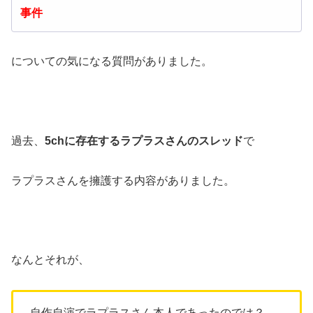
事件
についての気になる質問がありました。
過去、
5ch
に存在するラプラスさんのスレッド
で
ラプラスさんを擁護する内容がありました。
なんとそれが、
自作自演でラプラスさん本人であったのでは？