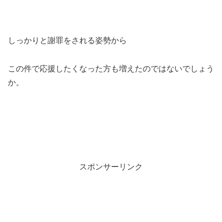
しっかりと謝罪をされる姿勢から
この件で応援したくなった方も増えたのではないでしょう
か。
スポンサーリンク