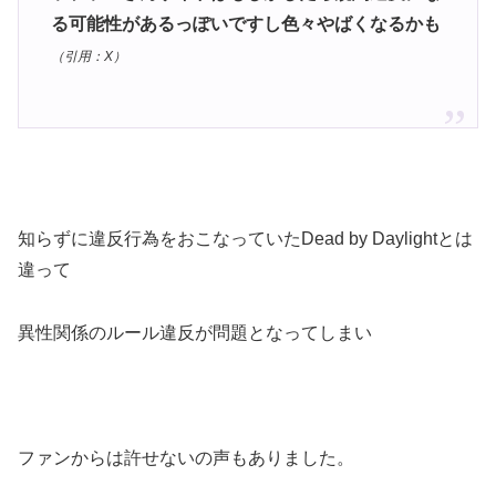
る可能性があるっぽいですし色々やばくなるかも
（引用：
X
）
知らずに違反行為をおこなっていたDead by Daylightとは
違って
異性関係のルール違反が問題となってしまい
ファンからは許せないの声もありました。