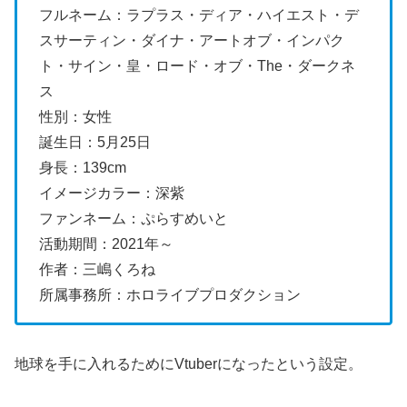
フルネーム：
ラプラス・ディア・ハイエスト・デ
スサーティン・ダイナ・アートオブ・インパク
ト・サイン・皇・ロード・オブ・
The
・ダークネ
ス
性別：女性
誕生日：5月25日
身長：139cm
イメージカラー：深紫
ファンネーム：ぷらすめいと
活動期間：2021年～
作者：三嶋くろね
所属事務所：ホロライブプロダクション
地球を手に入れるためにVtuberになったという設定。