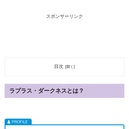
スポンサーリンク
目次
ラプラス・ダークネスとは？