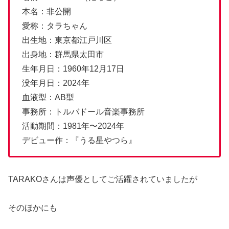
本名：非公開
愛称：タラちゃん
出生地：東京都江戸川区
出身地：群馬県太田市
生年月日：1960年12月17日
没年月日：2024年
血液型：AB型
事務所：トルバドール音楽事務所
活動期間：1981年〜2024年
デビュー作：『うる星やつら』
TARAKOさんは声優としてご活躍されていましたが
そのほかにも