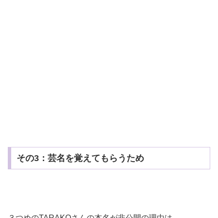
その3：芸名を覚えてもらうため
３つめのTARAKOさんの本名が非公開の理由は