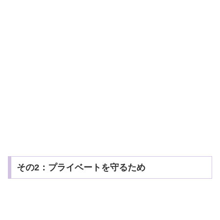
その2：プライベートを守るため