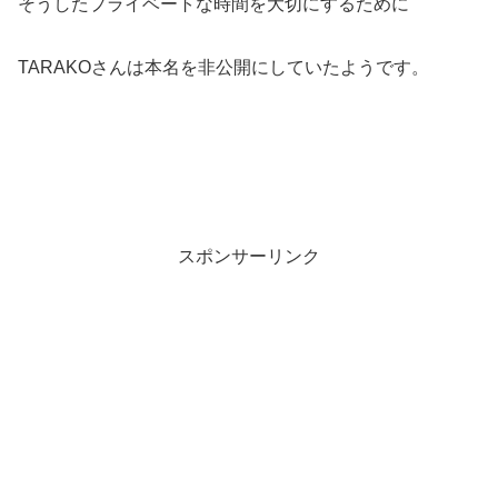
そうしたプライベートな時間を大切にするために
TARAKOさんは本名を非公開にしていたようです。
スポンサーリンク