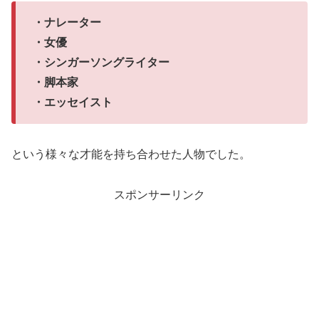
・ナレーター
・女優
・シンガーソングライター
・脚本家
・エッセイスト
という様々な才能を持ち合わせた人物でした。
スポンサーリンク