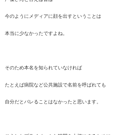
今のようにメディアに顔を出すということは
本当に少なかったですよね。
そのため本名を知られていなければ
たとえば病院など公共施設で名前を呼ばれても
自分だとバレることはなかったと思います。