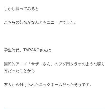
しかし調べてみると
こちらの芸名がなんともユニークでした。
学生時代、TARAKOさんは
国民的アニメ「サザエさん」のフグ田タラオのような喋り
方だったことから
友人から付けられたニックネームだったそうです。