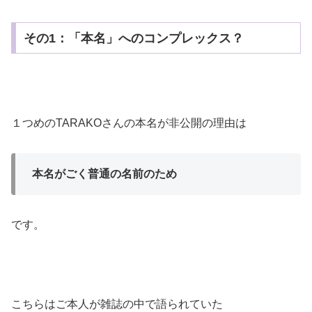
その1：「本名」へのコンプレックス？
１つめのTARAKOさんの本名が非公開の理由は
本名がごく普通の名前のため
です。
こちらはご本人が雑誌の中で語られていた