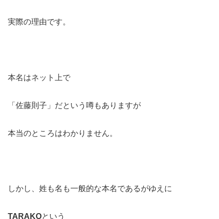
実際の理由です。
本名はネット上で
「佐藤則子」だという噂もありますが
本当のところはわかりません。
しかし、姓も名も一般的な本名であるがゆえに
TARAKO
という