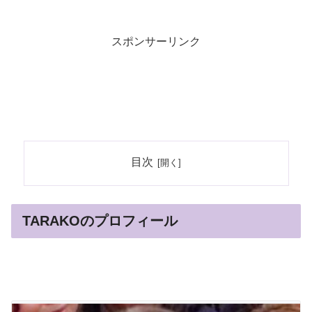
スポンサーリンク
目次
TARAKOのプロフィール