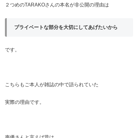
２つめのTARAKOさんの本名が非公開の理由は
プライベートな部分を大切にしてあげたいから
です。
こちらもご本人が雑誌の中で語られていた
実際の理由です。
声優さんと言えば昔は