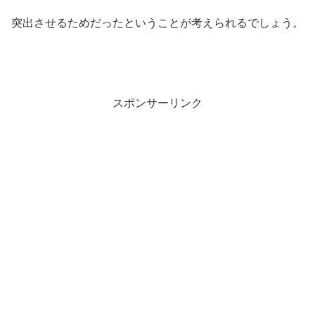
突出させるためだったということが考えられるでしょう。
スポンサーリンク