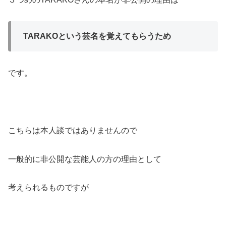
TARAKOという芸名を覚えてもらうため
です。
こちらは本人談ではありませんので
一般的に非公開な芸能人の方の理由として
考えられるものですが