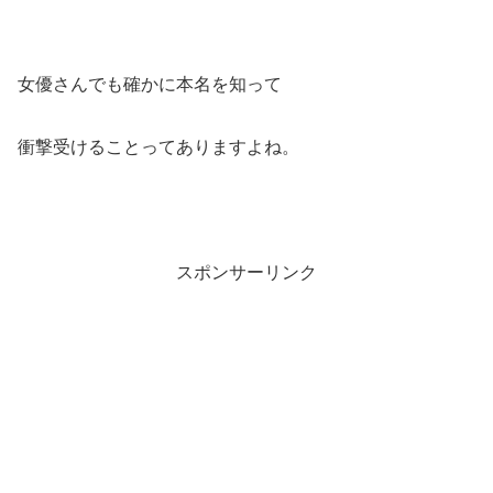
女優さんでも確かに本名を知って
衝撃受けることってありますよね。
スポンサーリンク