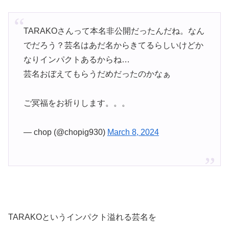
TARAKOさんって本名非公開だったんだね。なん
でだろう？芸名はあだ名からきてるらしいけどか
なりインパクトあるからね…
芸名おぼえてもらうだめだったのかなぁ
ご冥福をお祈りします。。。
— chop (@chopig930)
March 8, 2024
TARAKOというインパクト溢れる芸名を