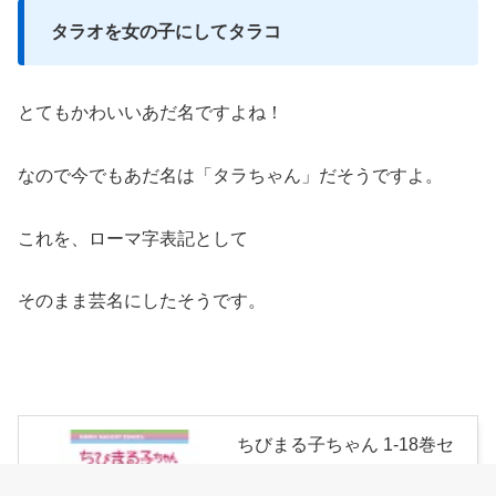
タラオを女の子にしてタラコ
とてもかわいいあだ名ですよね！
なので今でもあだ名は「タラちゃん」だそうですよ。
これを、ローマ字表記として
そのまま芸名にしたそうです。
ちびまる子ちゃん 1-18巻セ
ット