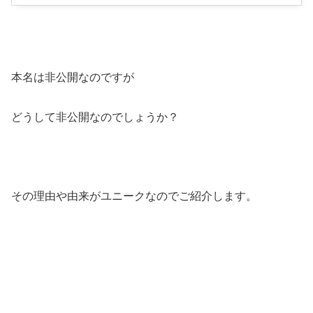
本名は非公開なのですが
どうして非公開なのでしょうか？
その理由や由来がユニークなのでご紹介します。