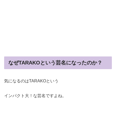
なぜTARAKOという芸名になったのか？
気になるのはTARAKOという
インパクト大！な芸名ですよね。