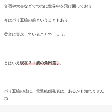
合宿や大会などでつねに世界中を飛び回っており
今はパリ五輪の前ということもあり
柔道に専念していることでしょう。
とはいえ
現在３１歳の角田選手
。
パリ五輪の後に、電撃結婚発表は、あるかも知れません
ね！