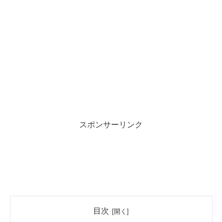
スポンサーリンク
目次