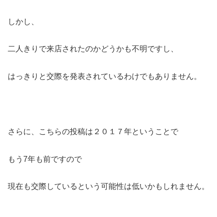
しかし、
二人きりで来店されたのかどうかも不明ですし、
はっきりと交際を発表されているわけでもありません。
さらに、こちらの投稿は２０１７年ということで
もう7年も前ですので
現在も交際しているという可能性は低いかもしれません。