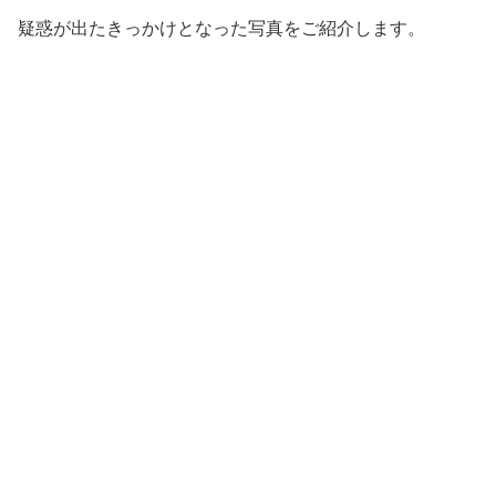
疑惑が出たきっかけとなった写真をご紹介します。