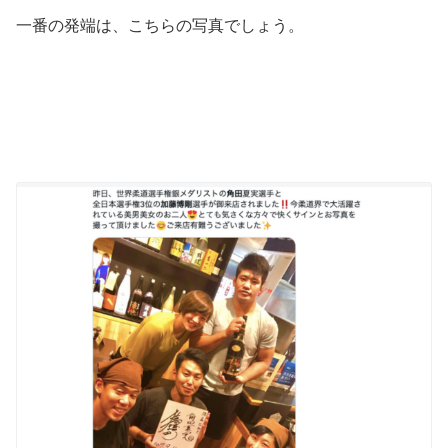
一番の発端は、こちらの写真でしょう。