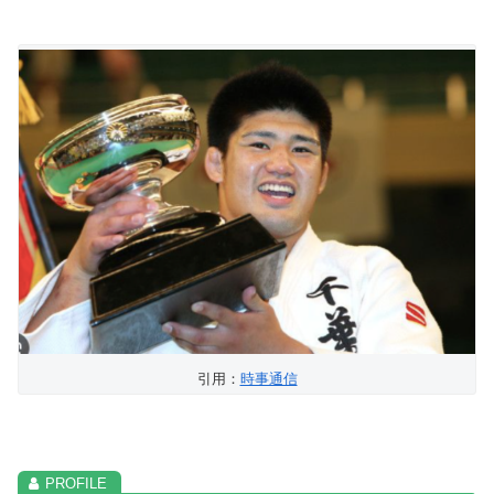
引用：
時事通信