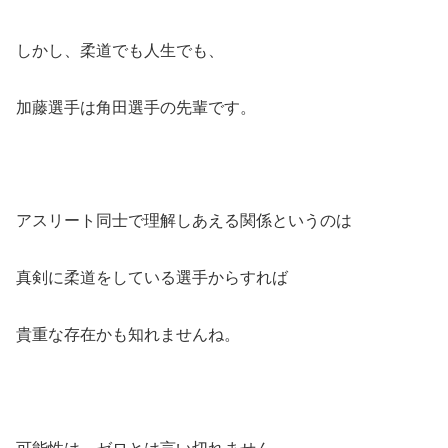
しかし、柔道でも人生でも、
加藤選手は角田選手の先輩です。
アスリート同士で理解しあえる関係というのは
真剣に柔道をしている選手からすれば
貴重な存在かも知れませんね。