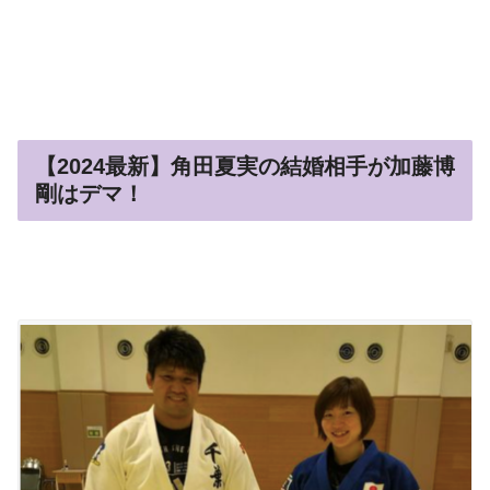
【2024最新】角田夏実の結婚相手が加藤博
剛はデマ！