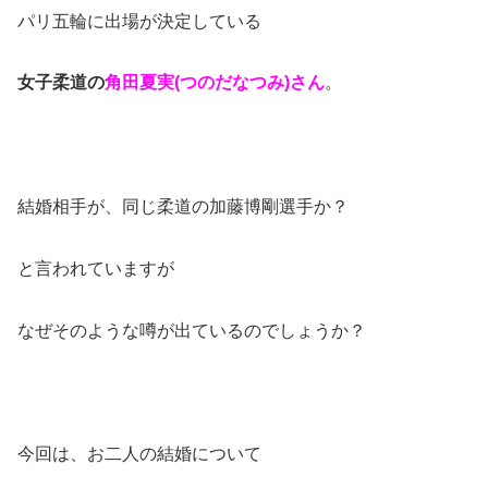
パリ五輪に出場が決定している
女子柔道の
角田夏実(つのだなつみ)さん
。
結婚相手が、同じ柔道の加藤博剛選手か？
と言われていますが
なぜそのような噂が出ているのでしょうか？
今回は、お二人の結婚について