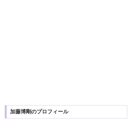
加藤博剛のプロフィール