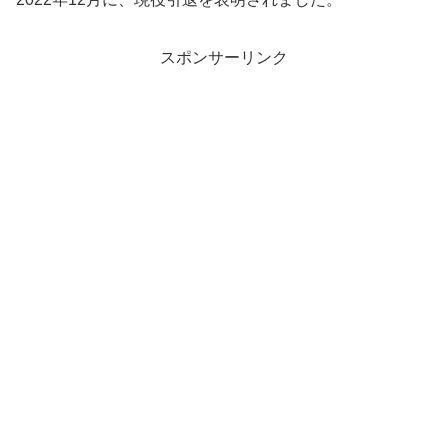
2022年12月に、現役引退を表明されました。
スポンサーリンク