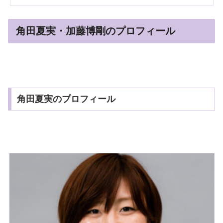
角田夏実・加藤博剛のプロフィール
角田夏実のプロフィール