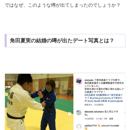
ではなぜ、このような噂が出てしまったのでしょうか？
角田夏実の結婚の噂が出たデート写真とは？