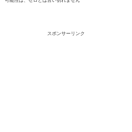
可能性は、ゼロとは言い切れません
スポンサーリンク