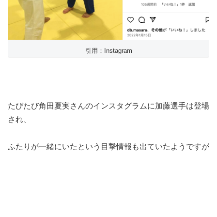
引用：Instagram
たびたび角田夏実さんのインスタグラムに加藤選手は登場
され、
ふたりが一緒にいたという目撃情報も出ていたようですが