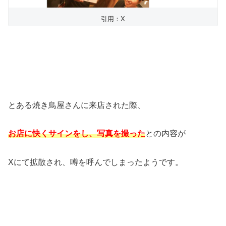
引用：X
とある焼き鳥屋さんに来店された際、
お店に快くサインをし、写真を撮った
との内容が
Xにて拡散され、噂を呼んでしまったようです。