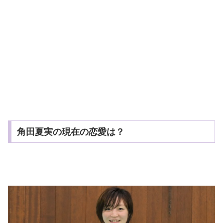
角田夏実の現在の恋愛は？