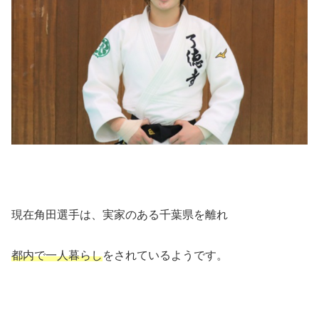
現在角田選手は、実家のある千葉県を離れ
都内で一人暮らし
をされているようです。