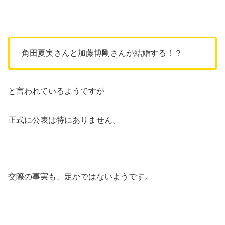
角田夏実さんと加藤博剛さんが結婚する！？
と言われているようですが
正式に公表は特にありません。
交際の事実も、定かではないようです。