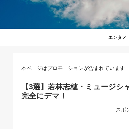
エンタメ
本ページはプロモーションが含まれています
【3選】若林志穂・ミュージシ
完全にデマ！
スポ