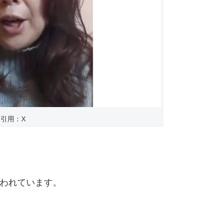
引用：X
われています。