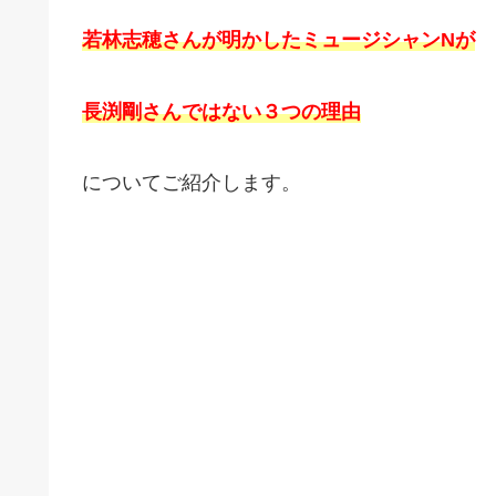
若林志穂さんが明かしたミュージシャンNが
長渕剛さんではない３つの理由
についてご紹介します。