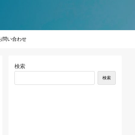
お問い合わせ
検索
検索