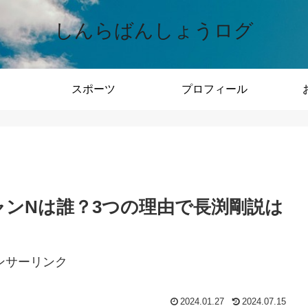
しんらばんしょうログ
スポーツ
プロフィール
ャンNは誰？3つの理由で長渕剛説は
ンサーリンク
2024.01.27
2024.07.15