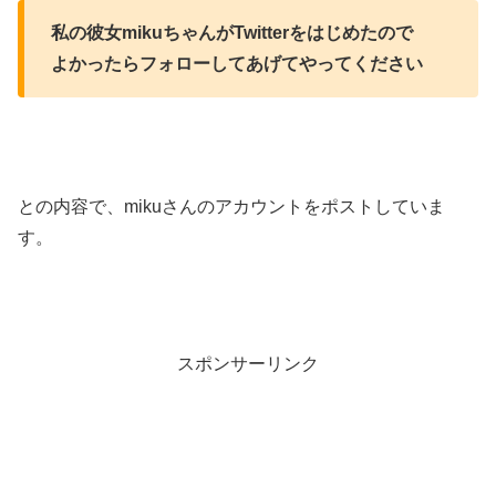
私の彼女mikuちゃんがTwitterをはじめたので
よかったらフォローしてあげてやってください
との内容で、mikuさんのアカウントをポストしていま
す。
スポンサーリンク