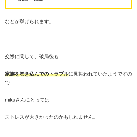
などが挙げられます。
交際に関して、破局後も
家族を巻き込んでのトラブル
に見舞われていたようですの
で
mikuさんにとっては
ストレスが大きかったのかもしれません。