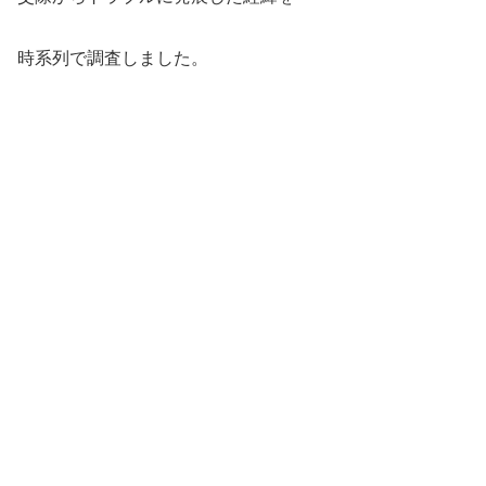
時系列で調査しました。