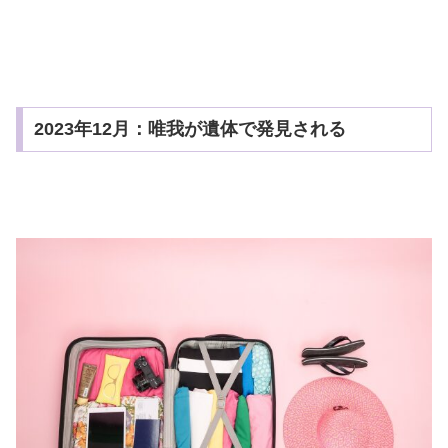
2023年12月：唯我が遺体で発見される