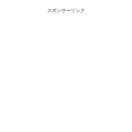
スポンサーリンク