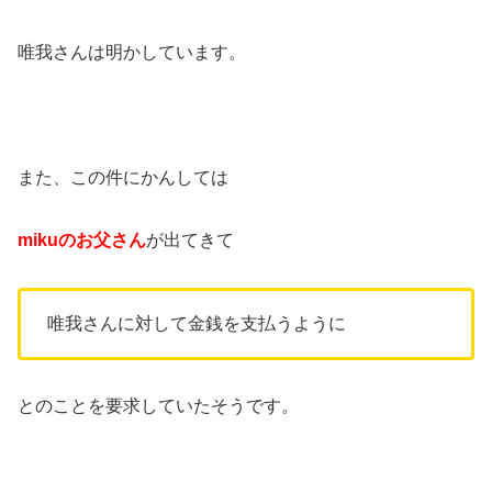
唯我さんは明かしています。
また、この件にかんしては
miku
のお父さん
が出てきて
唯我さんに対して金銭を支払うように
とのことを要求していたそうです。