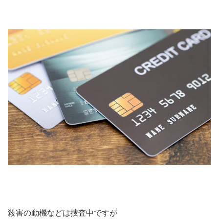
殺害の動機などは捜査中ですが