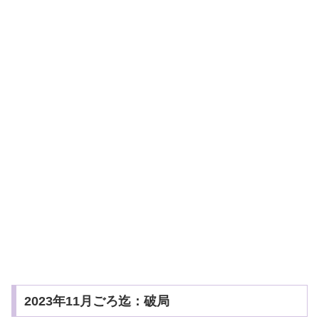
2023年11月ごろ迄：破局