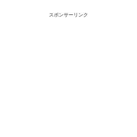
スポンサーリンク