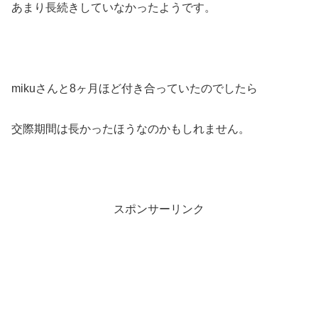
あまり長続きしていなかったようです。
mikuさんと8ヶ月ほど付き合っていたのでしたら
交際期間は長かったほうなのかもしれません。
スポンサーリンク