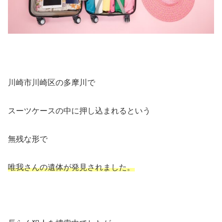
川崎市川崎区の多摩川で
スーツケースの中に押し込まれるという
無残な形で
唯我さんの遺体が発見されました。