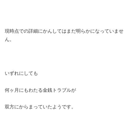
現時点での詳細にかんしてはまだ明らかになっていませ
ん。
いずれにしても
何ヶ月にもわたる金銭トラブルが
双方にからまっていたようです。