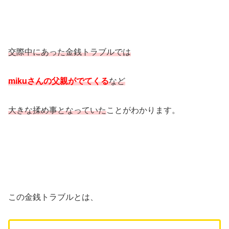
交際中にあった金銭トラブルでは
mikuさんの父親がでてくる
など
大きな揉め事となっていた
ことがわかります。
この金銭トラブルとは、