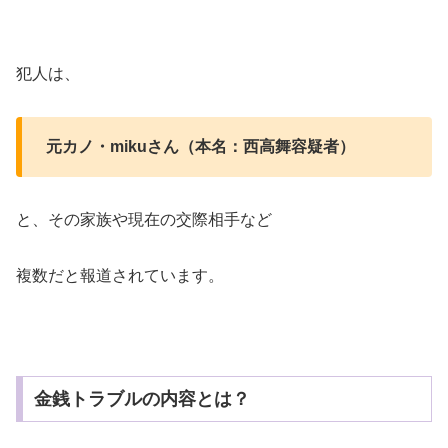
犯人は、
元カノ・mikuさん（本名：西高舞容疑者）
と、その家族や現在の交際相手など
複数だと報道されています。
金銭トラブルの内容とは？