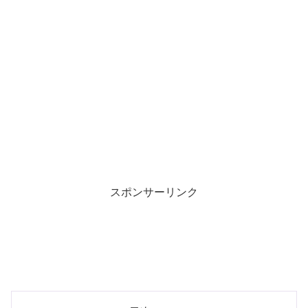
スポンサーリンク