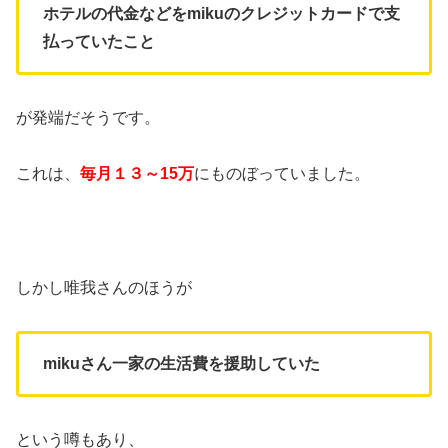
ホテルの代金などをmikuのクレジットカードで支
払っていたこと
が発端だそうです。
これは、
毎月１３～15万
にものぼっていました。
しかし唯我さんのほうが
mikuさん一家の生活費を援助していた
という噂もあり、