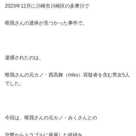
2023年12月に川崎市川崎区の多摩川で
唯我さんの遺体が見つかった事件で、
逮捕されたのは、
唯我さんの元カノ・西高舞（miku）容疑者を含む男女5人
でした。
今回は、唯我さんの元カノ・みくさんとの
交際からトラブルに発展した経緯を