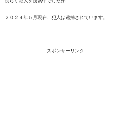
長らく犯人を捜索中でしたが
２０２４年５月現在、犯人は逮捕されています。
スポンサーリンク