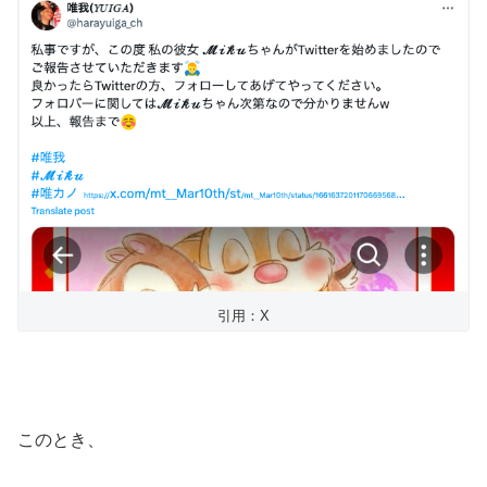
引用：X
このとき、