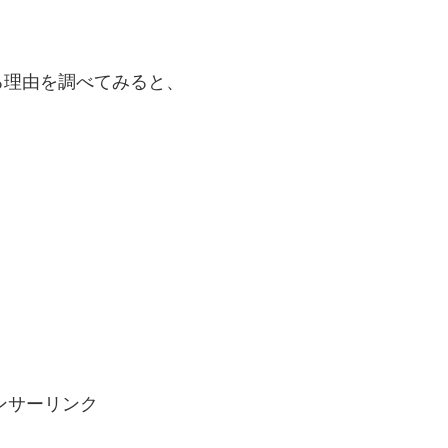
る理由を調べてみると、
ンサーリンク