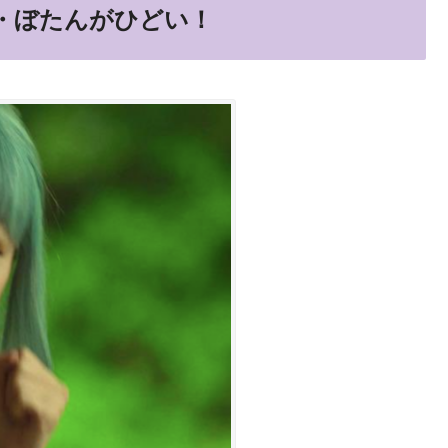
版・ぼたんがひどい！