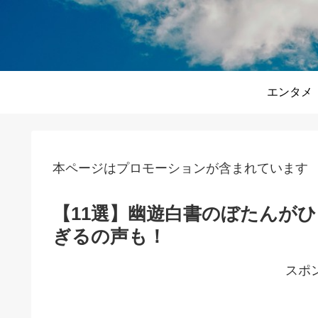
エンタメ
本ページはプロモーションが含まれています
【11選】幽遊白書のぼたんが
ぎるの声も！
スポ