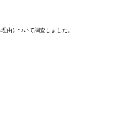
る理由について調査しました。