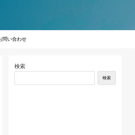
お問い合わせ
検索
検索