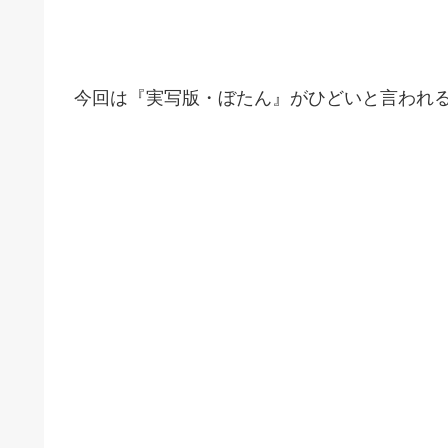
今回は『実写版・ぼたん』がひどいと言われ