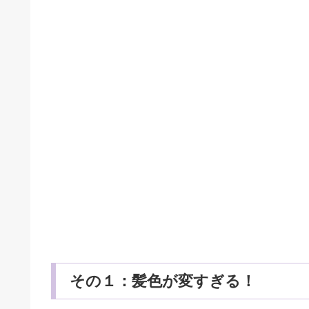
その１：髪色が変すぎる！