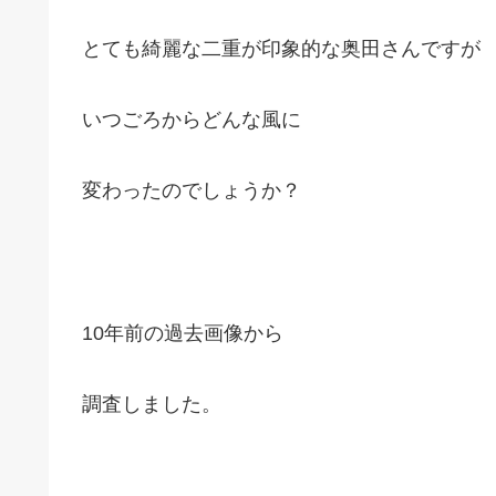
とても綺麗な二重が印象的な奥田さんですが
いつごろからどんな風に
変わったのでしょうか？
10年前の過去画像から
調査しました。