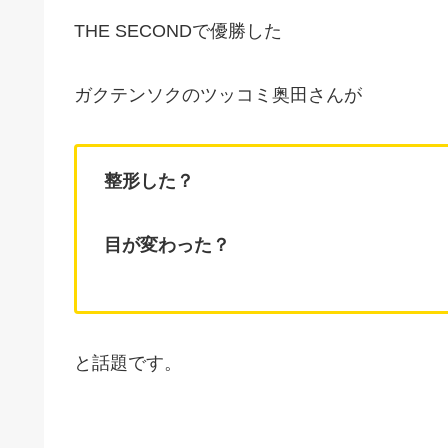
THE SECONDで優勝した
ガクテンソクのツッコミ奥田さんが
整形した？
目が変わった？
と話題です。