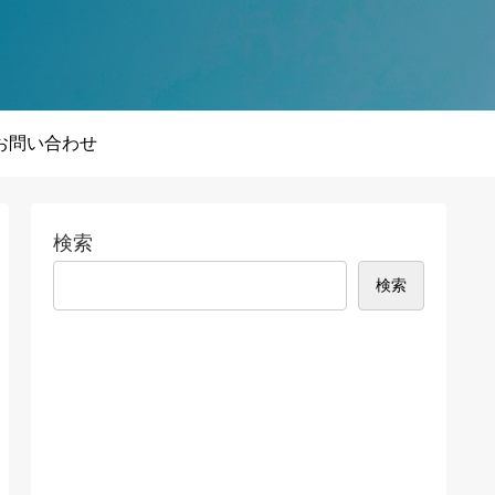
お問い合わせ
検索
検索