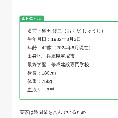
名前：奥田 修二（おくだ しゅうじ）
生年月日：1982年3月3日
年齢：42歳（2024年6月現在）
出身地：兵庫県宝塚市
最終学歴：修成建設専門学校
身長：180cm
体重：75kg
血液型：B型
実家は造園業を営んでいるため