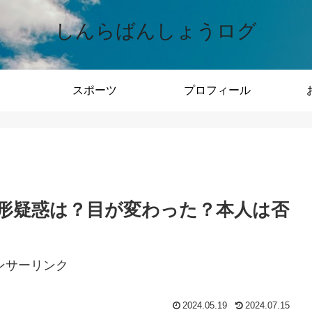
しんらばんしょうログ
スポーツ
プロフィール
整形疑惑は？目が変わった？本人は否
ンサーリンク
2024.05.19
2024.07.15