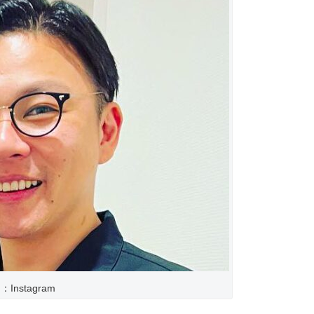
Instagram