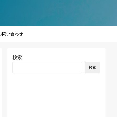
お問い合わせ
検索
検索