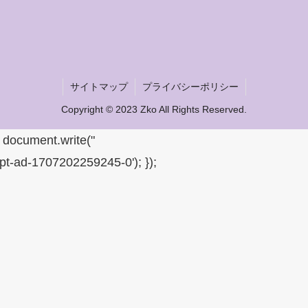
サイトマップ
プライバシーポリシー
Copyright © 2023 Zko All Rights Reserved.
{ document.write("
gpt-ad-1707202259245-0'); });