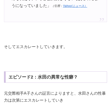
うになっていました」
（引用：
Yahoo!ニュース）
そしてエスカレートしていきます。
エピソード2：水田の異常な性癖？
元交際相手A子さんの証言によりますと、水田さんの性暴
力は次第にエスカレートしていき