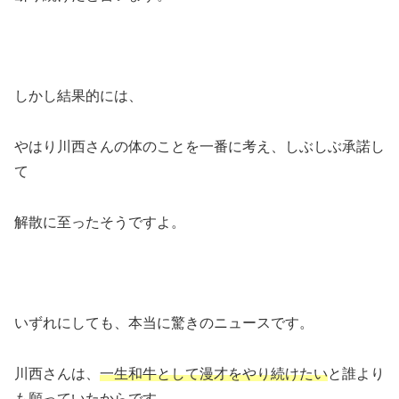
しかし結果的には、
やはり川西さんの体のことを一番に考え、しぶしぶ承諾し
て
解散に至ったそうですよ。
いずれにしても、本当に驚きのニュースです。
川西さんは、
一生和牛として漫才をやり続けたい
と誰より
も願っていたからです。