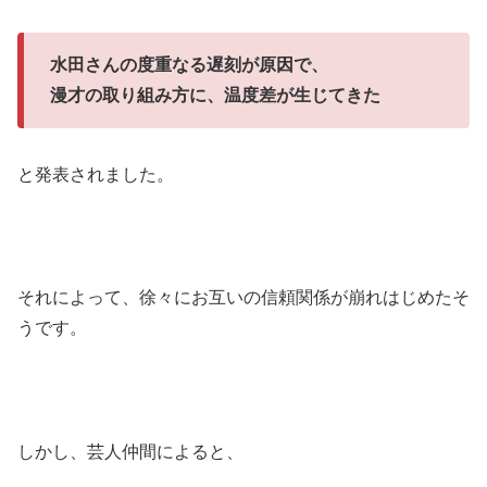
水田さんの度重なる遅刻が原因で、
漫才の取り組み方に、温度差が生じてきた
と発表されました。
それによって、徐々にお互いの信頼関係が崩れはじめたそ
うです。
しかし、芸人仲間によると、