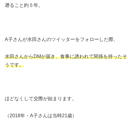
遡ること約５年。
A子さんが水田さんのツイッターをフォローした際、
水田さんからDMが届き、食事に誘われて関係を持ったそ
うです。
ほどなくして交際が始まります。
（2018年・A子さんは当時21歳）