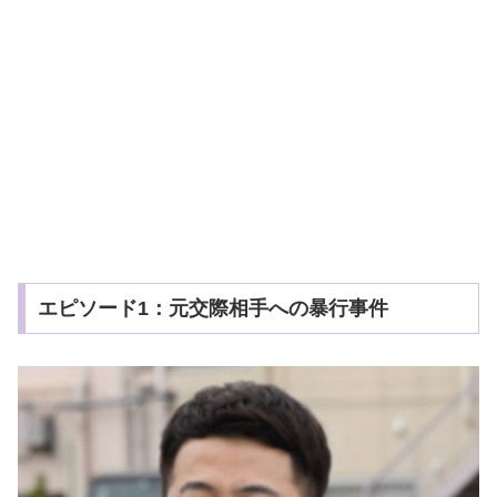
エピソード1：元交際相手への暴行事件