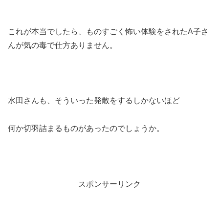
これが本当でしたら、ものすごく怖い体験をされたA子さ
んが気の毒で仕方ありません。
水田さんも、そういった発散をするしかないほど
何か切羽詰まるものがあったのでしょうか。
スポンサーリンク