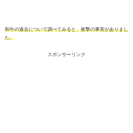
和牛の過去について調べてみると、衝撃の事実がありまし
た。
スポンサーリンク