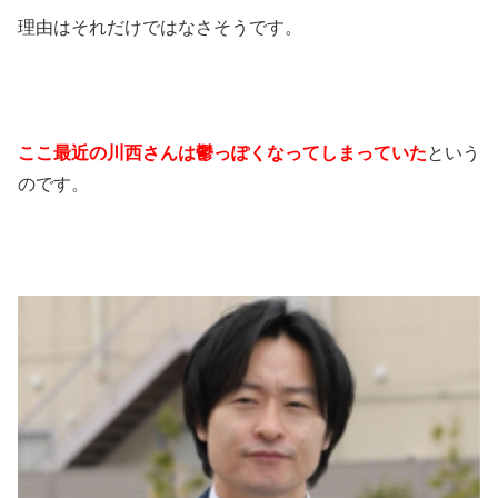
理由はそれだけではなさそうです。
ここ最近の川西さんは鬱っぽくなってしまっていた
という
のです。