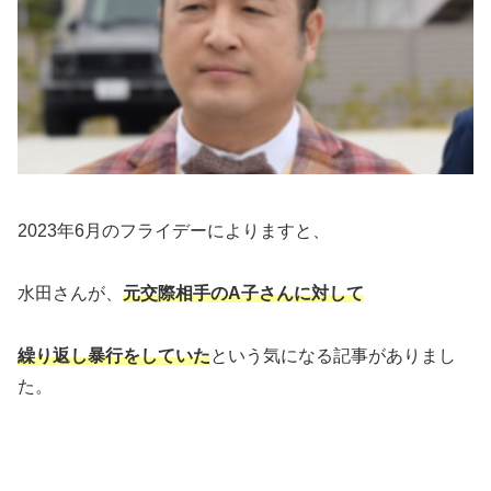
2023年6月のフライデーによりますと、
水田さんが、
元交際相手のA子さんに対して
繰り返し暴行をしていた
という気になる記事がありまし
た。