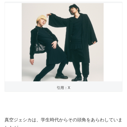
引用：X
真空ジェシカは、学生時代からその頭角をあらわしていま