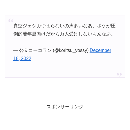
真空ジェシカつまらないの声多いなあ、ボケが圧
倒的若年層向けだから万人受けしないもんなあ。
— 公立コーコラン (@koritsu_yossy)
December
18, 2022
スポンサーリンク