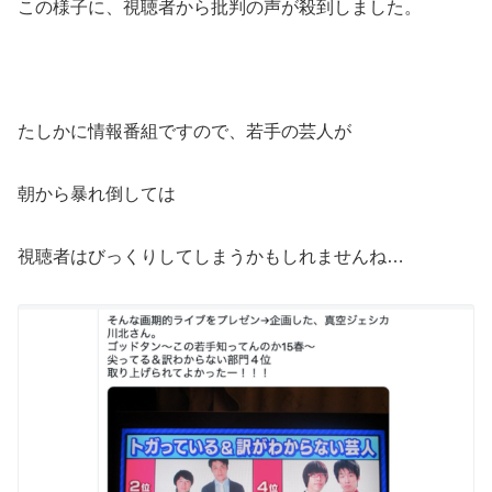
この様子に、視聴者から批判の声が殺到しました。
たしかに情報番組ですので、若手の芸人が
朝から暴れ倒しては
視聴者はびっくりしてしまうかもしれませんね…