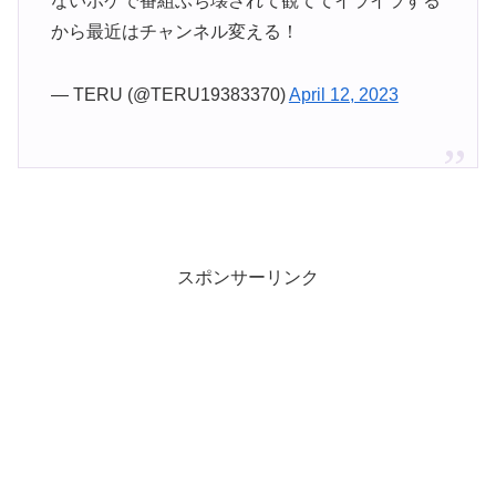
ないボケで番組ぶち壊されて観ててイライラする
から最近はチャンネル変える！
— TERU (@TERU19383370)
April 12, 2023
スポンサーリンク