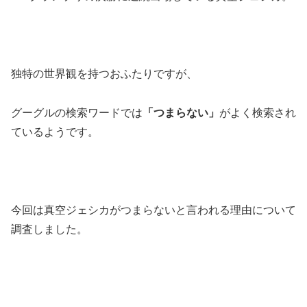
独特の世界観を持つおふたりですが、
グーグルの検索ワードでは
「つまらない」
がよく検索され
ているようです。
今回は真空ジェシカがつまらないと言われる理由について
調査しました。