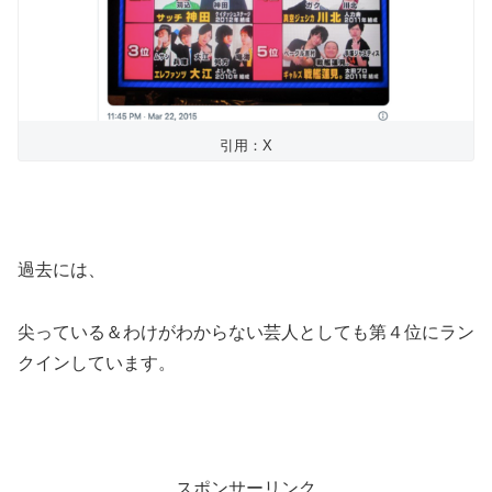
引用：X
過去には、
尖っている＆わけがわからない芸人としても第４位にラン
クインしています。
スポンサーリンク