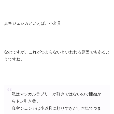
真空ジェシカといえば、小道具！
なのですが、これがつまらないといわれる原因でもあるよ
うですね。
私はマジカルラブリーが好きではないので開始か
らドン引き😅。
真空ジェシカは小道具に頼りすぎだし本気でつま