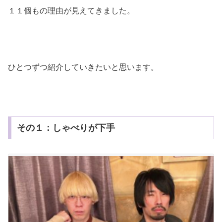
１１個も
の理由が見えてきました。
ひとつずつ紹介していきたいと思います。
その１：しゃべりが下手