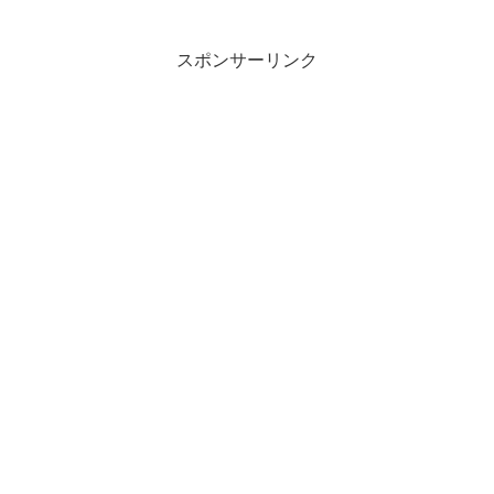
スポンサーリンク