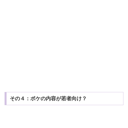
その４：ボケの内容が若者向け？