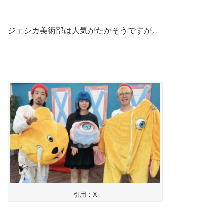
ジェシカ美術部は人気がたかそうですが。
引用：X