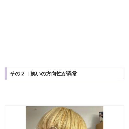
その２：笑いの方向性が異常