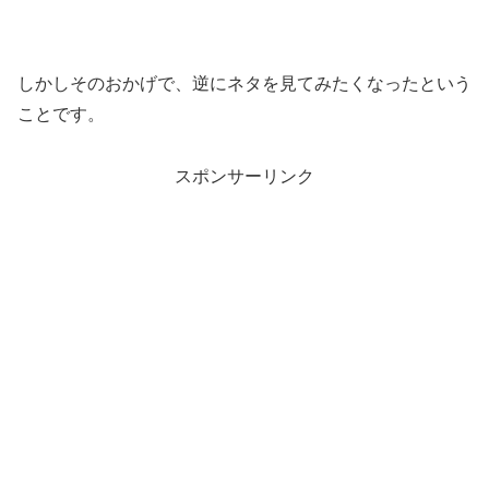
しかしそのおかげで、逆にネタを見てみたくなったという
ことです。
スポンサーリンク