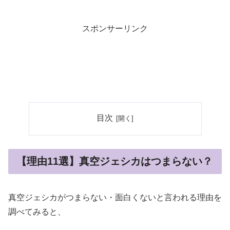
スポンサーリンク
目次
【理由11選】真空ジェシカはつまらない？
真空ジェシカがつまらない・面白くないと言われる理由を
調べてみると、