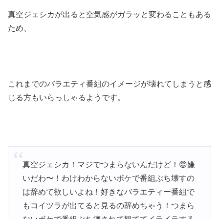
真空ジェシカが出ると空気感がガラッと変わることもある
ため、
これまでのバラエティ番組のイメージが壊れてしまうと感
じる方もいらっしゃるようです。
真空ジェシカ！マジでつまらないんだけど！😡嫌
いだわ〜！わけわからないボケで番組ぶち壊すの
は辞めて欲しいよね！好きなバラエティー番組で
もコイツラが出てると見るの辞めちゃう！つまら