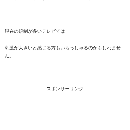
現在の規制が多いテレビでは
刺激が大きいと感じる方もいらっしゃるのかもしれませ
ん。
スポンサーリンク