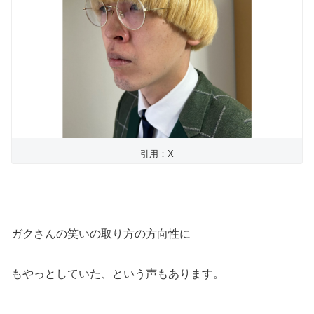
引用：X
ガクさんの笑いの取り方の方向性に
もやっとしていた、という声もあります。