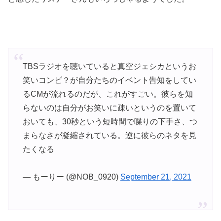
TBSラジオを聴いていると真空ジェシカというお
笑いコンビ？が自分たちのイベント告知をしてい
るCMが流れるのだが、これがすごい。彼らを知
らないのは自分がお笑いに疎いというのを置いて
おいても、30秒という短時間で喋りの下手さ、つ
まらなさが凝縮されている。逆に彼らのネタを見
たくなる
— もーりー (@NOB_0920)
September 21, 2021