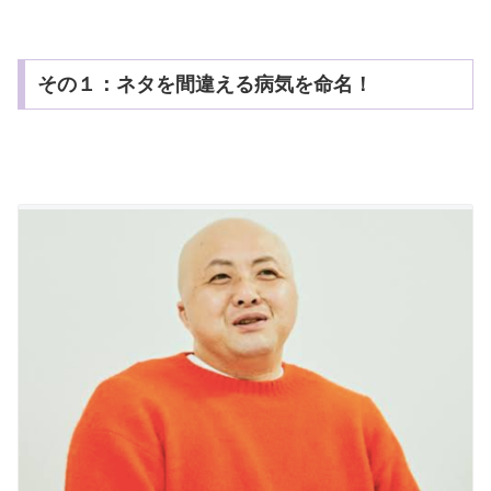
その１：ネタを間違える病気を命名！