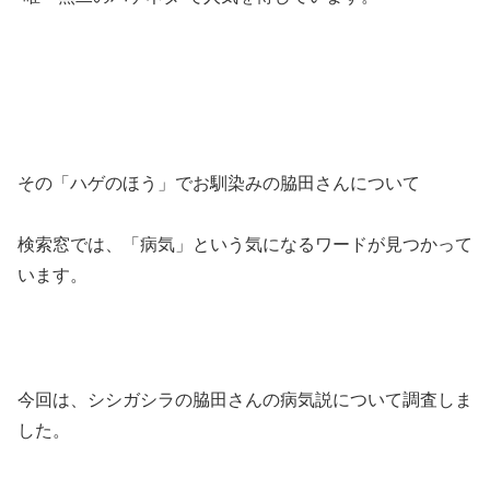
その「ハゲのほう」でお馴染みの脇田さんについて
検索窓では、「病気」という気になるワードが見つかって
います。
今回は、シシガシラの脇田さんの病気説について調査しま
した。