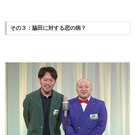
その３：脇田に対する恋の病？