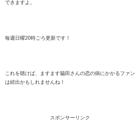
できますよ。
毎週日曜20時ごろ更新です！
これを聴けば、ますます脇田さんの恋の病にかかるファン
は続出かもしれませんね！
スポンサーリンク