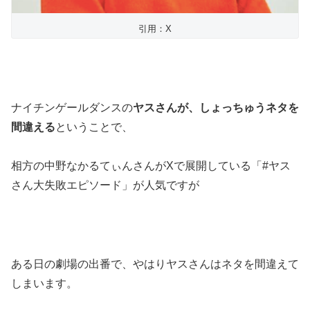
引用：X
ナイチンゲールダンスの
ヤスさんが、しょっちゅうネタを
間違える
ということで、
相方の中野なかるてぃんさんがXで展開している「#ヤス
さん大失敗エピソード」が人気ですが
ある日の劇場の出番で、やはりヤスさんはネタを間違えて
しまいます。