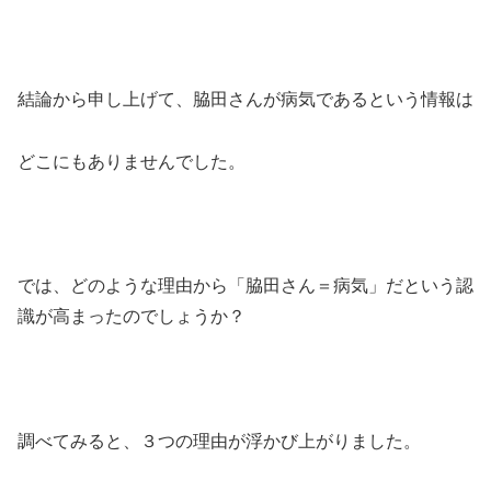
結論から申し上げて、脇田さんが病気であるという情報は
どこにもありませんでした。
では、どのような理由から「脇田さん＝病気」だという認
識が高まったのでしょうか？
調べてみると、３つの理由が浮かび上がりました。