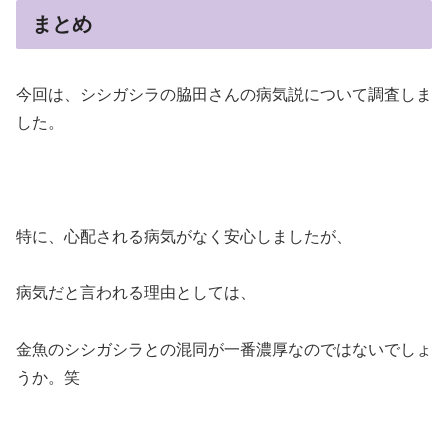
まとめ
今回は、シシガシラの脇田さんの病気説について調査しま
した。
特に、心配される病気がなく安心しましたが、
病気だと言われる理由としては、
金魚のシシガシラとの混同が一番濃厚なのではないでしょ
うか。笑