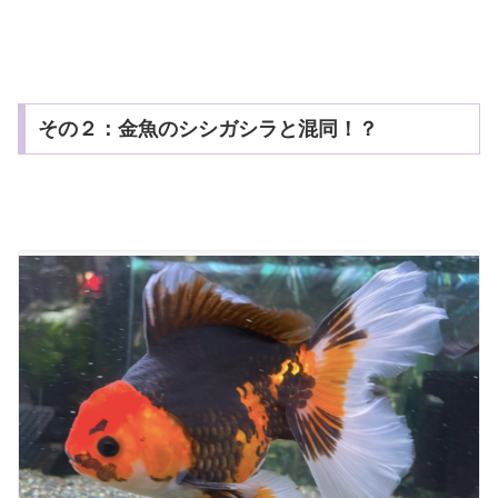
その２：金魚のシシガシラと混同！？