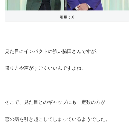
引用：X
見た目にインパクトの強い脇田さんですが、
喋り方や声がすごくいいんですよね。
そこで、見た目とのギャップにも一定数の方が
恋の病を引き起こしてしまっているようでした。