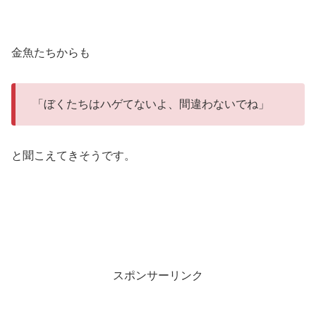
金魚たちからも
「ぼくたちはハゲてないよ、間違わないでね」
と聞こえてきそうです。
スポンサーリンク