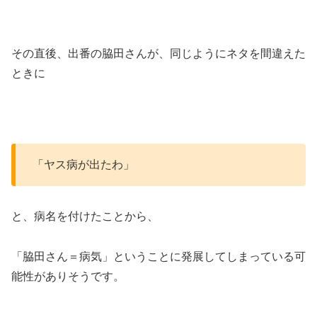
その直後、出番の脇田さんが、同じようにネタを間違えた
ときに
「ヤス病が出たわ」
と、病名を付けたことから、
「脇田さん＝病気」ということに発展してしまっている可
能性がありそうです。