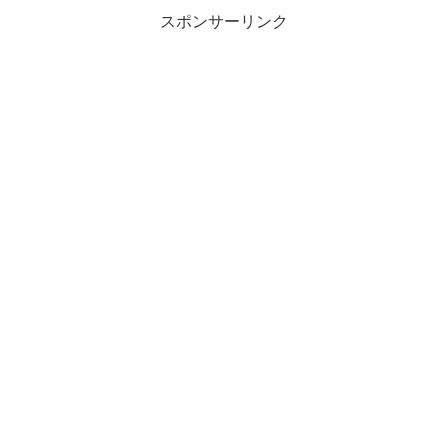
スポンサーリンク