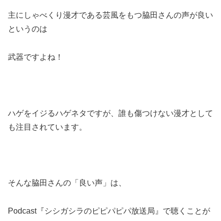
主にしゃべくり漫才である芸風をもつ脇田さんの声が良い
というのは
武器ですよね！
ハゲをイジるハゲネタですが、誰も傷つけない漫才として
も注目されています。
そんな脇田さんの「良い声」は、
Podcast『シシガシラのピピパピパ放送局』で聴くことが