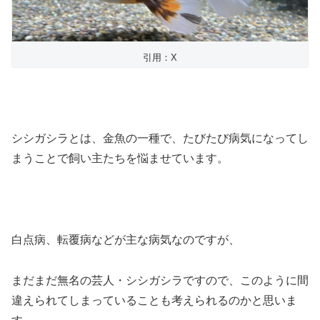
引用：X
シシガシラとは、金魚の一種で、たびたび病気になってし
まうことで飼い主たちを悩ませています。
白点病、転覆病などが主な病気なのですが、
まだまだ無名の芸人・シシガシラですので、このように間
違えられてしまっていることも考えられるのかと思いま