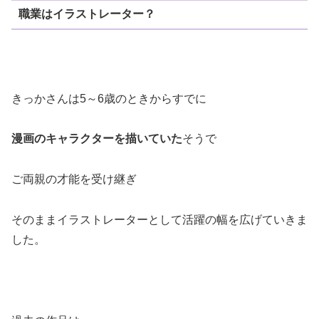
職業はイラストレーター？
きっかさんは5～6歳のときからすでに
漫画のキャラクターを描いていた
そうで
ご両親の才能を受け継ぎ
そのままイラストレーターとして活躍の幅を広げていきま
した。