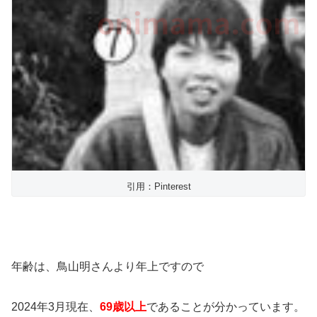
引用：Pinterest
年齢は、鳥山明さんより年上ですので
2024年3月現在、
69歳以上
であることが分かっています。