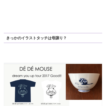
きっかのイラストタッチは母譲り？