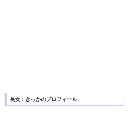
長女：きっかのプロフィール