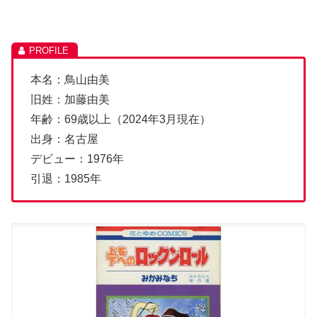
本名：鳥山由美
旧姓：加藤由美
年齢：69歳以上（2024年3月現在）
出身：名古屋
デビュー：1976年
引退：1985年