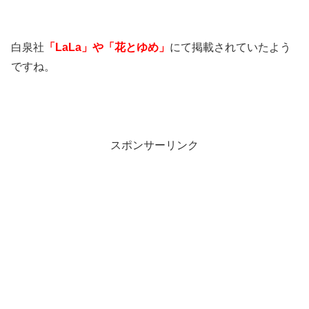
白泉社
「LaLa」や「花とゆめ」
にて掲載されていたよう
ですね。
スポンサーリンク