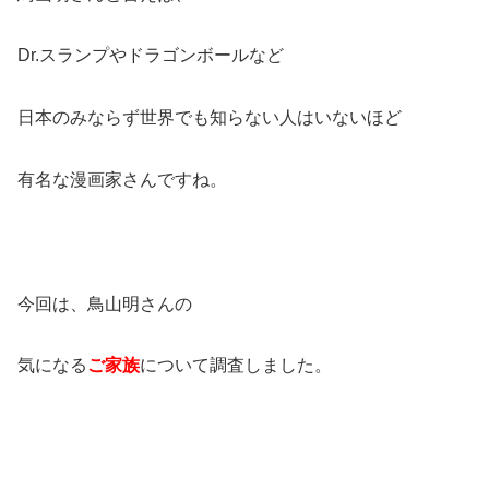
Dr.スランプやドラゴンボールなど
日本のみならず世界でも知らない人はいないほど
有名な漫画家さんですね。
今回は、鳥山明さんの
気になる
ご家族
について調査しました。