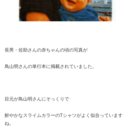
長男・佐助さんの赤ちゃんの頃の写真が
鳥山明さんの単行本に掲載されていました。
目元が鳥山明さんにそっくりで
鮮やかなスライムカラーのTシャツがよく似合っています
ね。