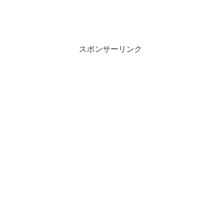
スポンサーリンク