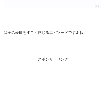
親子の愛情をすごく感じるエピソードですよね。
スポンサーリンク