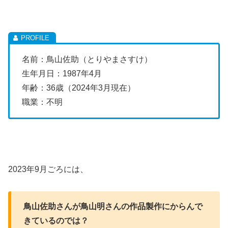
名前：鳥山佐助（とりやまさすけ）
生年月日：1987年4月
年齢：36歳（2024年3月現在）
職業：不明
2023年9月ごろには、
鳥山佐助さんが鳥山明さんの作品製作にからんで
きているのでは？