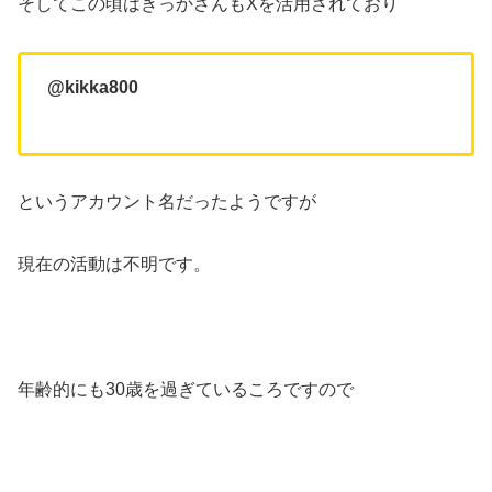
そしてこの頃はきっかさんもXを活用されており
@kikka800
というアカウント名だったようですが
現在の活動は不明です。
年齢的にも30歳を過ぎているころですので