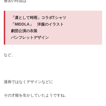
過去の作品は
「凛として時雨」コラボTシャツ
「MIDDLA」 洋服のイラスト
劇団公演の衣装
パンフレットデザイン
など、
漫画ではなくデザインなどに
その才能を生かしていたようですね。