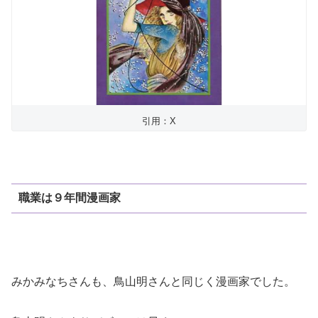
引用：X
職業は９年間漫画家
みかみなちさんも、鳥山明さんと同じく漫画家でした。