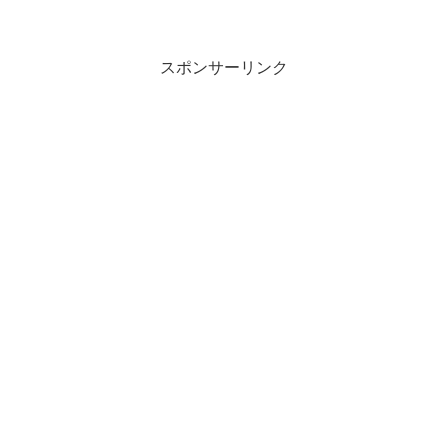
スポンサーリンク