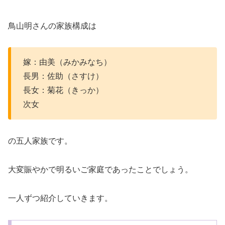
鳥山明さんの家族構成は
嫁：由美（みかみなち）
長男：佐助（さすけ）
長女：菊花（きっか）
次女
の五人家族です。
大変賑やかで明るいご家庭であったことでしょう。
一人ずつ紹介していきます。