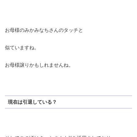
お母様のみかみなちさんのタッチと
似ていますね。
お母様譲りかもしれませんね。
現在は引退している？