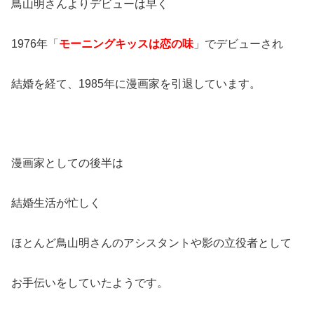
鳥山明さんよりデビューは早く
1976年「
モーニングキッスは恋の味
」でデビューされ
結婚を経て、1985年に漫画家を引退しています。
漫画家としての後半は
結婚生活が忙しく
ほとんど鳥山明さんのアシスタントや影の立役者として
お手伝いをしていたようです。