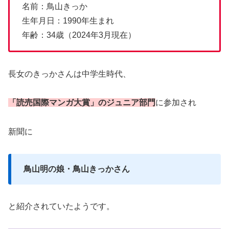
名前：鳥山きっか
生年月日：1990年生まれ
年齢：34歳（2024年3月現在）
長女のきっかさんは中学生時代、
「読売国際マンガ大賞」のジュニア部門
に参加され
新聞に
鳥山明の娘・鳥山きっかさん
と紹介されていたようです。