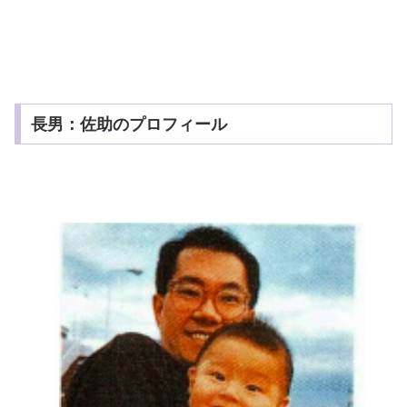
長男：佐助のプロフィール