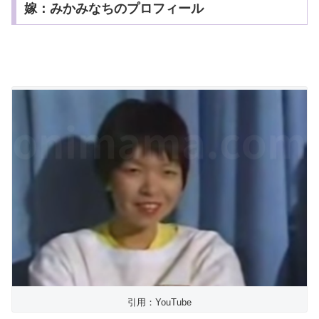
嫁：みかみなちのプロフィール
引用：YouTube