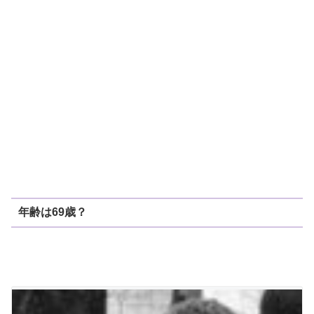
年齢は69歳？